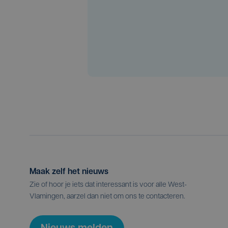
Maak zelf het nieuws
Zie of hoor je iets dat interessant is voor alle West-
Vlamingen, aarzel dan niet om ons te contacteren.