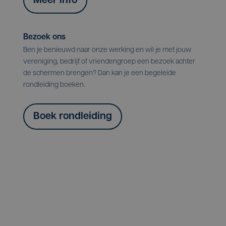
Meer info
Bezoek ons
Ben je benieuwd naar onze werking en wil je met jouw
vereniging, bedrijf of vriendengroep een bezoek achter
de schermen brengen? Dan kan je een begeleide
rondleiding boeken.
Boek rondleiding