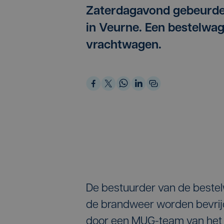
Zaterdagavond gebeurde 
in Veurne. Een bestelwag
vrachtwagen.
De bestuurder van de bestel
de brandweer worden bevrijd.
door een MUG-team van het A