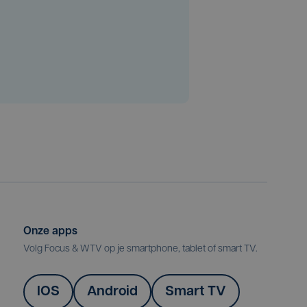
Onze apps
Volg Focus & WTV op je smartphone, tablet of smart TV.
IOS
Android
Smart TV