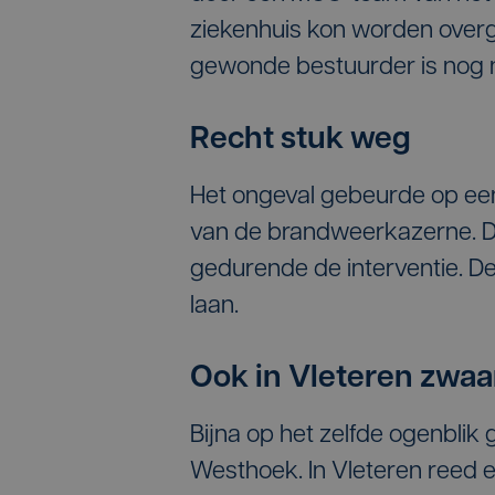
ziekenhuis kon worden over
gewonde bestuurder is nog 
Recht stuk weg
Het ongeval gebeurde op ee
van de brandweerkazerne. D
gedurende de interventie. De
laan.
Ook in Vleteren zwaa
Bijna op het zelfde ogenbli
Westhoek. In Vleteren reed 