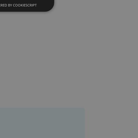
RED BY COOKIESCRIPT