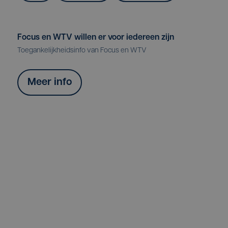
Focus en WTV willen er voor iedereen zijn
Toegankelijkheidsinfo van Focus en WTV
Meer info