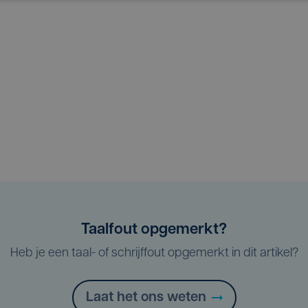
Taalfout opgemerkt?
Heb je een taal- of schrijffout opgemerkt in dit artikel?
Laat het ons weten