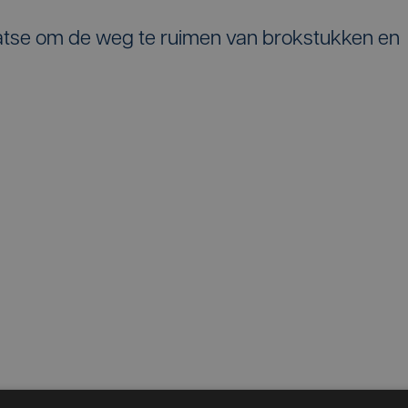
tse om de weg te ruimen van brokstukken en