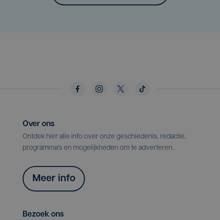
Over ons
Ontdek hier alle info over onze geschiedenis, redactie,
programma's en mogelijkheden om te adverteren.
Meer info
Bezoek ons