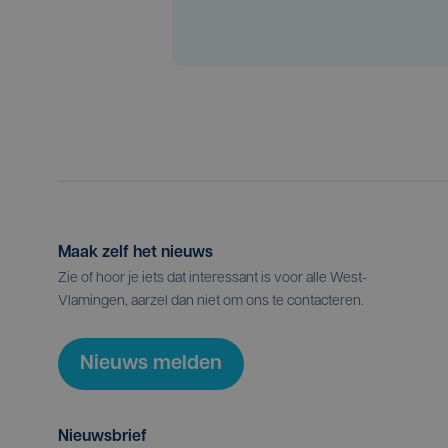
Maak zelf het nieuws
Zie of hoor je iets dat interessant is voor alle West-
Vlamingen, aarzel dan niet om ons te contacteren.
Nieuws melden
Nieuwsbrief