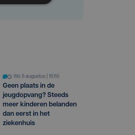
wo 5 augustus | 16:55
Geen plaats in de
jeugdopvang? Steeds
meer kinderen belanden
dan eerst in het
ziekenhuis