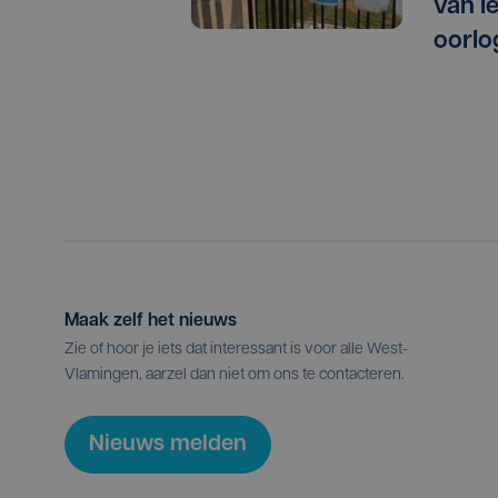
van I
oorlo
Maak zelf het nieuws
Zie of hoor je iets dat interessant is voor alle West-
Vlamingen, aarzel dan niet om ons te contacteren.
Nieuws melden