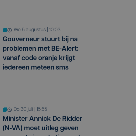
wo 5 augustus | 10:03
Gouverneur stuurt bij na
problemen met BE-Alert:
vanaf code oranje krijgt
iedereen meteen sms
do 30 juli | 15:55
Minister Annick De Ridder
(N-VA) moet uitleg geven