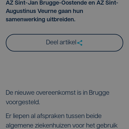
AZ Sint-Jan Brugge-Oostende en AZ Sint-
Augustinus Veurne gaan hun
samenwerking uitbreiden.
Deel artikel
De nieuwe overeenkomst is in Brugge
voorgesteld.
Er liepen al afspraken tussen beide
algemene ziekenhuizen voor het gebruik