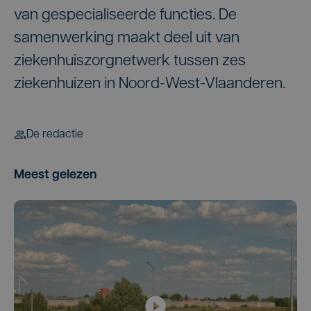
van gespecialiseerde functies. De
samenwerking maakt deel uit van
ziekenhuiszorgnetwerk tussen zes
ziekenhuizen in Noord-West-Vlaanderen.
De redactie
Meest gelezen