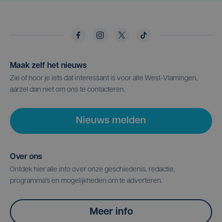
Maak zelf het nieuws
Zie of hoor je iets dat interessant is voor alle West-Vlamingen,
aarzel dan niet om ons te contacteren.
Nieuws melden
Over ons
Ontdek hier alle info over onze geschiedenis, redactie,
programma's en mogelijkheden om te adverteren.
Meer info