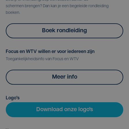
schermen brengen? Dan kan je een begeleide rondleiding
boeken.
Boek rondleiding
Focus en WTV willen er voor iedereen zijn
Toegankelijkheidsinfo van Focus en WTV
Meer info
Logo's
Download onze logo's