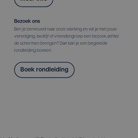
Bezoek ons
Ben je benieuwd naar onze werking en wil je met jouw
vereniging, bedrijf of vriendengroep een bezoek achter
de schermen brengen? Dan kan je een begeleide
rondleiding boeken.
Boek rondleiding