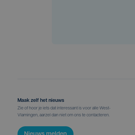
Maak zelf het nieuws
Zie of hoor je iets dat interessant is voor alle West-
Vlamingen, aarzel dan niet om ons te contacteren.
Nieuws melden