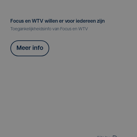
Focus en WTV willen er voor iedereen zijn
Toegankelijkheidsinfo van Focus en WTV
Meer info