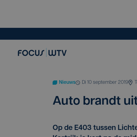
Nieuws
di 10 september 2019
T
Auto brandt ui
Op de E403 tussen Lichter