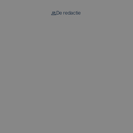
De redactie