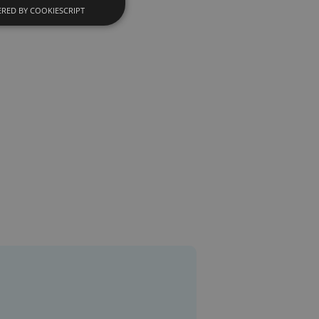
RED BY COOKIESCRIPT