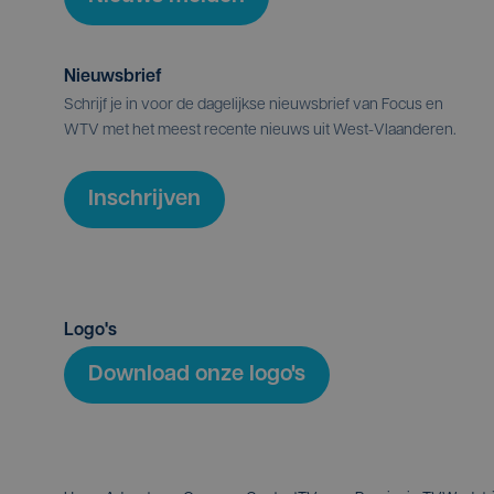
Nieuwsbrief
Schrijf je in voor de dagelijkse nieuwsbrief van Focus en
WTV met het meest recente nieuws uit West-Vlaanderen.
Inschrijven
Logo's
Download onze logo's