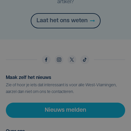
artikel?
Laat het ons weten
Maak zelf het nieuws
Zie of hoor je iets dat interessant is voor alle West-Vlamingen,
aarzel dan niet om ons te contacteren.
Nieuws melden