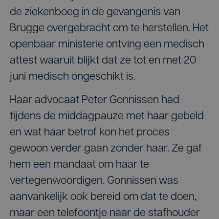
de ziekenboeg in de gevangenis van
Brugge overgebracht om te herstellen. Het
openbaar ministerie ontving een medisch
attest waaruit blijkt dat ze tot en met 20
juni medisch ongeschikt is.
Haar advocaat Peter Gonnissen had
tijdens de middagpauze met haar gebeld
en wat haar betrof kon het proces
gewoon verder gaan zonder haar. Ze gaf
hem een mandaat om haar te
vertegenwoordigen. Gonnissen was
aanvankelijk ook bereid om dat te doen,
maar een telefoontje naar de stafhouder