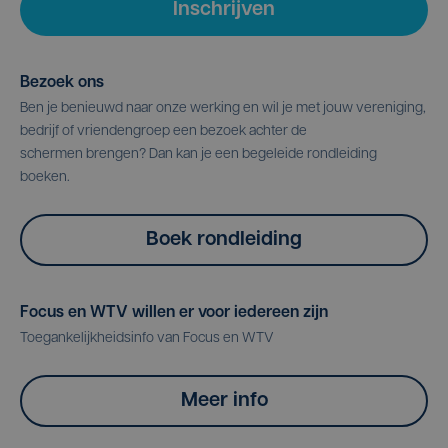
Inschrijven
Bezoek ons
Ben je benieuwd naar onze werking en wil je met jouw vereniging,
bedrijf of vriendengroep een bezoek achter de
schermen brengen? Dan kan je een begeleide rondleiding
boeken.
Boek rondleiding
Focus en WTV willen er voor iedereen zijn
Toegankelijkheidsinfo van Focus en WTV
Meer info