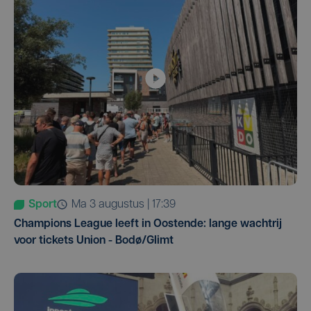
Sport
ma 3 augustus | 17:39
Champions League leeft in Oostende: lange wachtrij
voor tickets Union - Bodø/Glimt