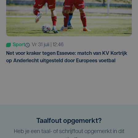
Sport
vr 31 juli | 12:46
Net voor kraker tegen Essevee: match van KV Kortrijk
op Anderlecht uitgesteld door Europees voetbal
Taalfout opgemerkt?
Heb je een taal- of schrijffout opgemerkt in dit