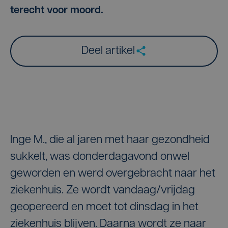
terecht voor moord.
Deel artikel
Inge M., die al jaren met haar gezondheid
sukkelt, was donderdagavond onwel
geworden en werd overgebracht naar het
ziekenhuis. Ze wordt vandaag/vrijdag
geopereerd en moet tot dinsdag in het
ziekenhuis blijven. Daarna wordt ze naar