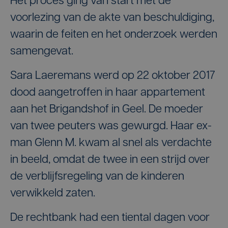
Het proces ging van start met de
voorlezing van de akte van beschuldiging,
waarin de feiten en het onderzoek werden
samengevat.
Sara Laeremans werd op 22 oktober 2017
dood aangetroffen in haar appartement
aan het Brigandshof in Geel. De moeder
van twee peuters was gewurgd. Haar ex-
man Glenn M. kwam al snel als verdachte
in beeld, omdat de twee in een strijd over
de verblijfsregeling van de kinderen
verwikkeld zaten.
De rechtbank had een tiental dagen voor