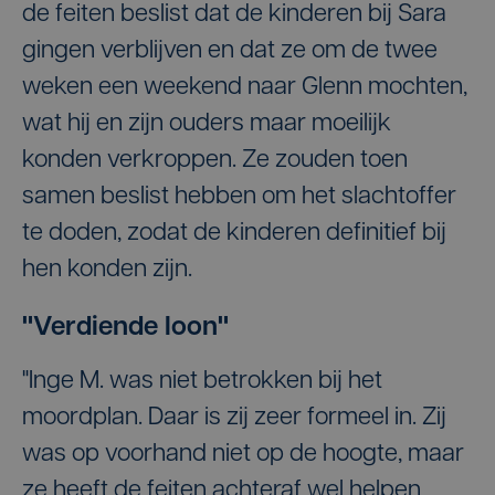
de feiten beslist dat de kinderen bij Sara
gingen verblijven en dat ze om de twee
weken een weekend naar Glenn mochten,
wat hij en zijn ouders maar moeilijk
konden verkroppen. Ze zouden toen
samen beslist hebben om het slachtoffer
te doden, zodat de kinderen definitief bij
hen konden zijn.
"Verdiende loon"
"Inge M. was niet betrokken bij het
moordplan. Daar is zij zeer formeel in. Zij
was op voorhand niet op de hoogte, maar
ze heeft de feiten achteraf wel helpen