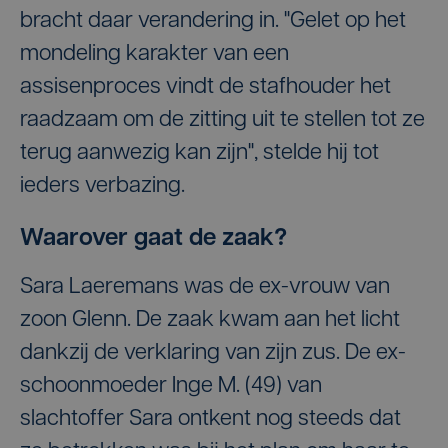
bracht daar verandering in. "Gelet op het
mondeling karakter van een
assisenproces vindt de stafhouder het
raadzaam om de zitting uit te stellen tot ze
terug aanwezig kan zijn", stelde hij tot
ieders verbazing.
Waarover gaat de zaak?
Sara Laeremans was de ex-vrouw van
zoon Glenn. De zaak kwam aan het licht
dankzij de verklaring van zijn zus. De ex-
schoonmoeder Inge M. (49) van
slachtoffer Sara ontkent nog steeds dat