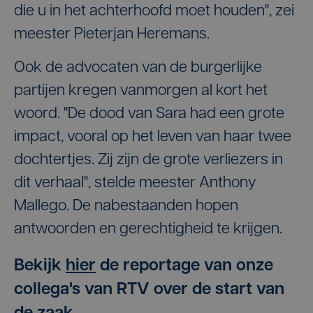
die u in het achterhoofd moet houden", zei
meester Pieterjan Heremans.
Ook de advocaten van de burgerlijke
partijen kregen vanmorgen al kort het
woord. "De dood van Sara had een grote
impact, vooral op het leven van haar twee
dochtertjes. Zij zijn de grote verliezers in
dit verhaal", stelde meester Anthony
Mallego. De nabestaanden hopen
antwoorden en gerechtigheid te krijgen.
Bekijk
hier
de reportage van onze
collega's van RTV over de start van