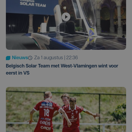
Nieuws
za 1 augustus | 22:36
Belgisch Solar Team met West-Vlamingen wint voor
eerst in VS