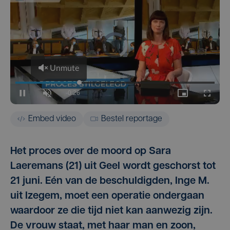
Embed video
Bestel reportage
Het proces over de moord op Sara
Laeremans (21) uit Geel wordt geschorst tot
21 juni. Eén van de beschuldigden, Inge M.
uit Izegem, moet een operatie ondergaan
waardoor ze die tijd niet kan aanwezig zijn.
De vrouw staat, met haar man en zoon,