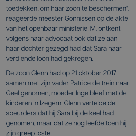
toedekken, om haar zoon te beschermen",
reageerde meester Gonnissen op de akte
van het openbaar ministerie. M. ontkent
volgens haar advocaat ook dat ze aan
haar dochter gezegd had dat Sara haar
verdiende loon had gekregen.
De zoon Glenn had op 21 oktober 2017
samen met zijn vader Patrice de trein naar
Geel genomen, moeder Inge bleef met de
kinderen in Izegem. Glenn vertelde de
speurders dat hij Sara bij de keel had
genomen, maar dat ze nog leefde toen hij
zijn greep loste.