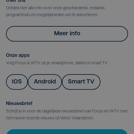
Over ons
Ontdek hier alle info over onze geschiedenis, redactie,
programma's en mogelijkheden om te adverteren.
Meer info
Onze apps
Volg Focus & WTV op je smartphone, tablet of smart TV.
IOS
Android
Smart TV
Nieuwsbrief
Schrijf je in voor de dagelijkse nieuwsbrief van Focus en WTV met
het meest recente nieuws uit West-Vlaanderen.