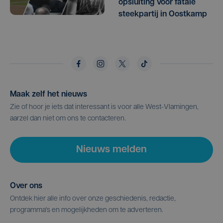
opsluiting voor fatale
steekpartij in Oostkamp
Maak zelf het nieuws
Zie of hoor je iets dat interessant is voor alle West-Vlamingen,
aarzel dan niet om ons te contacteren.
Nieuws melden
Over ons
Ontdek hier alle info over onze geschiedenis, redactie,
programma's en mogelijkheden om te adverteren.