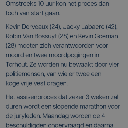
Omstreeks 10 uur kon het proces dan
toch van start gaan.
Kevin Derveaux (24), Jacky Labaere (42),
Robin Van Bossuyt (28) en Kevin Goeman
(28) moeten zich verantwoorden voor
moord en twee moordpogingen in
Torhout. Ze worden nu bewaakt door vier
politiemensen, van wie er twee een
kogelvrije vest dragen.
Het assisenproces dat zeker 3 weken zal
duren wordt een slopende marathon voor
de juryleden. Maandag worden de 4
beschuldigden ondervraagd en daarna