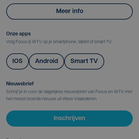
Meer info
Onze apps
Volg Focus & WTV op je smartphone, tablet of smart TV.
IOS
Android
Smart TV
Nieuwsbrief
Schrijf je in voor de dagelijkse nieuwsbrief van Focus en WTV met
het meest recente nieuws uit West-Vlaanderen.
Inschrijven