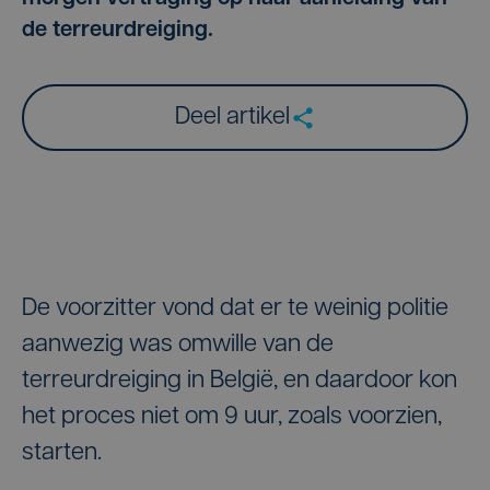
de terreurdreiging.
Deel artikel
De voorzitter vond dat er te weinig politie
aanwezig was omwille van de
terreurdreiging in België, en daardoor kon
het proces niet om 9 uur, zoals voorzien,
starten.