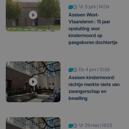
vr 5 juni | 14:04
Assisen West-
Vlaanderen : 15 jaar
opsluiting voor
kindermoord op
pasgeboren dochtertje
do 4 juni | 10:59
Assisen kindermoord:
nichtje merkte niets van
zwangerschap en
bevalling
vr 29 mei | 14:23