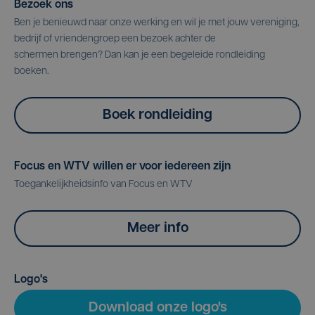
Bezoek ons
Ben je benieuwd naar onze werking en wil je met jouw vereniging,
bedrijf of vriendengroep een bezoek achter de
schermen brengen? Dan kan je een begeleide rondleiding
boeken.
Boek rondleiding
Focus en WTV willen er voor iedereen zijn
Toegankelijkheidsinfo van Focus en WTV
Meer info
Logo's
Download onze logo's