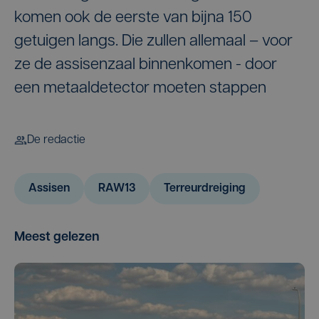
komen ook de eerste van bijna 150
getuigen langs. Die zullen allemaal – voor
ze de assisenzaal binnenkomen - door
een metaaldetector moeten stappen
De redactie
Assisen
RAW13
Terreurdreiging
Meest gelezen