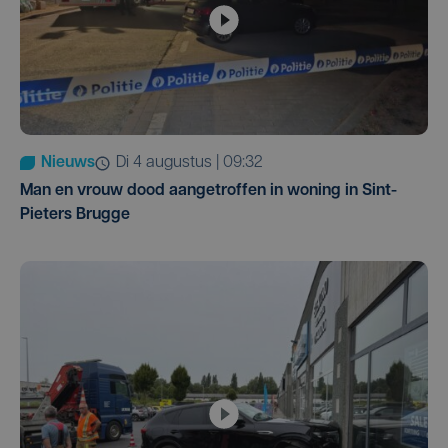
Nieuws
di 4 augustus | 09:32
Man en vrouw dood aangetroffen in woning in Sint-
Pieters Brugge