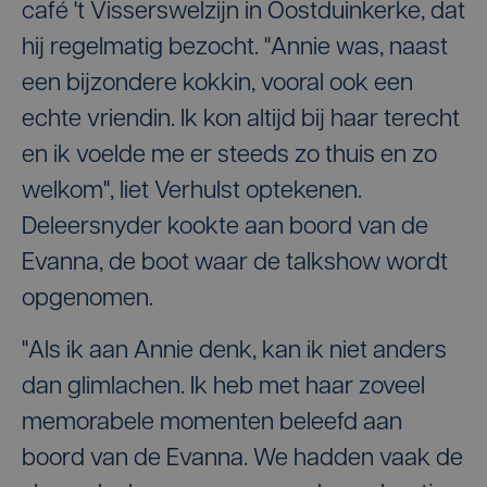
café 't Visserswelzijn in Oostduinkerke, dat
hij regelmatig bezocht. "Annie was, naast
een bijzondere kokkin, vooral ook een
echte vriendin. Ik kon altijd bij haar terecht
en ik voelde me er steeds zo thuis en zo
welkom", liet Verhulst optekenen.
Deleersnyder kookte aan boord van de
Evanna, de boot waar de talkshow wordt
opgenomen.
"Als ik aan Annie denk, kan ik niet anders
dan glimlachen. Ik heb met haar zoveel
memorabele momenten beleefd aan
boord van de Evanna. We hadden vaak de