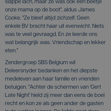
slappe lach, maar ze was ook een beetje
onze mama op de boot", aldus James
Cooke. "Ze bleef altijd zichzelf. Geen
enkele BV bracht haar uit evenwicht. Niets
was te veel gevraagd. En ze leerde ons
wat belangrijk was. Vriendschap en lekker
eten."
Zendergroep SBS Belgium wil
Deleersnyder bedanken en het diepste
medeleven aan haar familie en vrienden
betuigen. "Achter de schermen van 'Gert
Late Night' hield zij meer dan eens de boel
recht en kon ze als geen ander de gasten