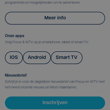
programma's en mogelijkheden om te adverteren.
Meer info
Onze apps
Volg Focus & WTV op je smartphone, tablet of smart TV.
IOS
Android
Smart TV
Nieuwsbrief
Schrijf je in voor de dagelijkse nieuwsbrief van Focus en WTV met
het meest recente nieuws uit West-Vlaanderen.
Inschrijven