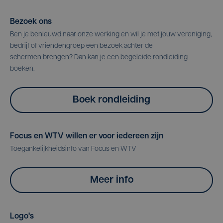
Bezoek ons
Ben je benieuwd naar onze werking en wil je met jouw vereniging,
bedrijf of vriendengroep een bezoek achter de
schermen brengen? Dan kan je een begeleide rondleiding
boeken.
Boek rondleiding
Focus en WTV willen er voor iedereen zijn
Toegankelijkheidsinfo van Focus en WTV
Meer info
Logo's