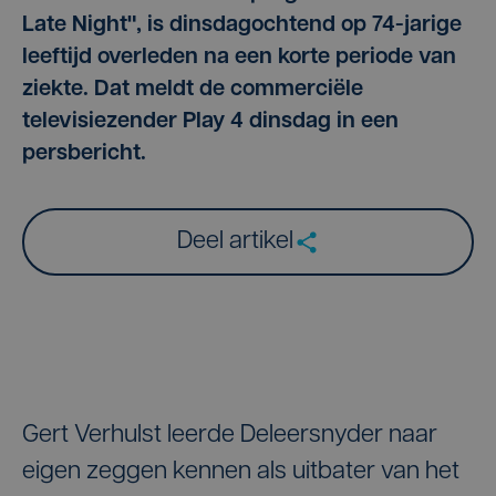
Late Night", is dinsdagochtend op 74-jarige
leeftijd overleden na een korte periode van
ziekte. Dat meldt de commerciële
televisiezender Play 4 dinsdag in een
persbericht.
Deel artikel
Gert Verhulst leerde Deleersnyder naar
eigen zeggen kennen als uitbater van het