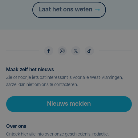
Laat het ons weten
Maak zelf het nieuws
Zie of hoor je iets dat interessant is voor alle West-Vlamingen,
aarzel dan niet om ons te contacteren.
Nieuws melden
Over ons
Ontdek hier alle info over onze geschiedenis, redactie,