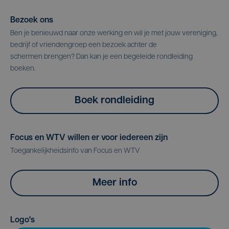
Bezoek ons
Ben je benieuwd naar onze werking en wil je met jouw vereniging,
bedrijf of vriendengroep een bezoek achter de
schermen brengen? Dan kan je een begeleide rondleiding
boeken.
Boek rondleiding
Focus en WTV willen er voor iedereen zijn
Toegankelijkheidsinfo van Focus en WTV
Meer info
Logo's