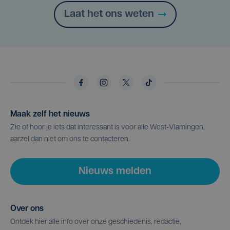
Laat het ons weten
Maak zelf het nieuws
Zie of hoor je iets dat interessant is voor alle West-Vlamingen,
aarzel dan niet om ons te contacteren.
Nieuws melden
Over ons
Ontdek hier alle info over onze geschiedenis, redactie,