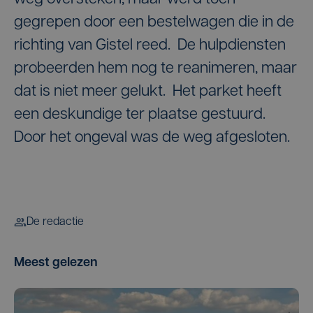
gegrepen door een bestelwagen die in de
richting van Gistel reed. De hulpdiensten
probeerden hem nog te reanimeren, maar
dat is niet meer gelukt. Het parket heeft
een deskundige ter plaatse gestuurd.
Door het ongeval was de weg afgesloten.
De redactie
Meest gelezen