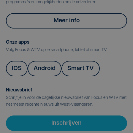
programma's en mogelijkheden om te adverteren.
Meer info
Onze apps
Volg Focus & WTV op je smartphone, tablet of smart TV.
IOS
Android
Smart TV
Nieuwsbrief
Schrijf je in voor de dagelijkse nieuwsbrief van Focus en WTV met
het meest recente nieuws uit West-Vlaanderen.
Inschrijven