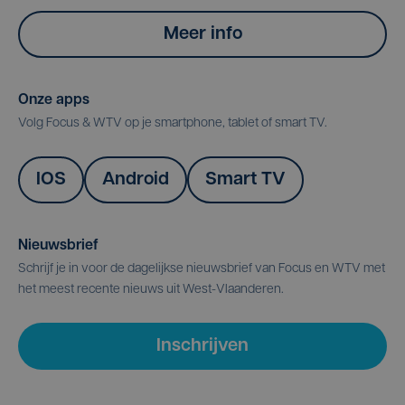
Meer info
Onze apps
Volg Focus & WTV op je smartphone, tablet of smart TV.
IOS
Android
Smart TV
Nieuwsbrief
Schrijf je in voor de dagelijkse nieuwsbrief van Focus en WTV met
het meest recente nieuws uit West-Vlaanderen.
Inschrijven