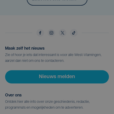
Maak zelf het nieuws
Zie of hoor je iets dat interessant is voor alle West-Vlamingen,
aarzel dan niet om ons te contacteren.
Nieuws melden
Over ons
Ontdek hier alle info over onze geschiedenis, redactie,
programma's en mogelijkheden om te adverteren.