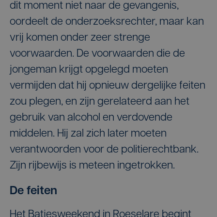
dit moment niet naar de gevangenis,
oordeelt de onderzoeksrechter, maar kan
vrij komen onder zeer strenge
voorwaarden. De voorwaarden die de
jongeman krijgt opgelegd moeten
vermijden dat hij opnieuw dergelijke feiten
zou plegen, en zijn gerelateerd aan het
gebruik van alcohol en verdovende
middelen. Hij zal zich later moeten
verantwoorden voor de politierechtbank.
Zijn rijbewijs is meteen ingetrokken.
De feiten
Het Batjesweekend in Roeselare begint