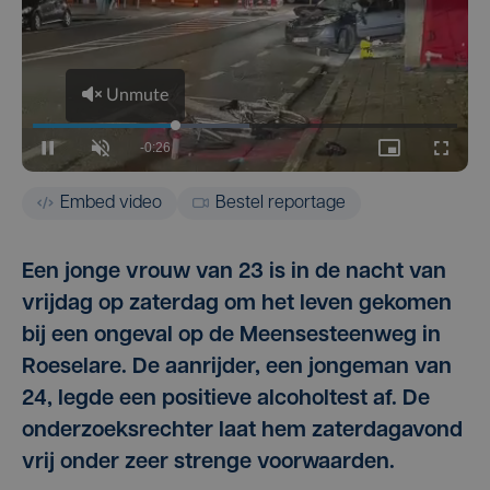
Embed video
Bestel reportage
Een jonge vrouw van 23 is in de nacht van
vrijdag op zaterdag om het leven gekomen
bij een ongeval op de Meensesteenweg in
Roeselare. De aanrijder, een jongeman van
24, legde een positieve alcoholtest af. De
onderzoeksrechter laat hem zaterdagavond
vrij onder zeer strenge voorwaarden.