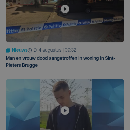
Nieuws
di 4 augustus | 09:32
Man en vrouw dood aangetroffen in woning in Sint-
Pieters Brugge