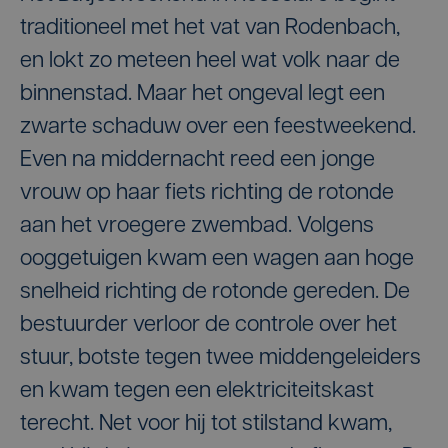
traditioneel met het vat van Rodenbach,
en lokt zo meteen heel wat volk naar de
binnenstad. Maar het ongeval legt een
zwarte schaduw over een feestweekend.
Even na middernacht reed een jonge
vrouw op haar fiets richting de rotonde
aan het vroegere zwembad. Volgens
ooggetuigen kwam een wagen aan hoge
snelheid richting de rotonde gereden. De
bestuurder verloor de controle over het
stuur, botste tegen twee middengeleiders
en kwam tegen een elektriciteitskast
terecht. Net voor hij tot stilstand kwam,