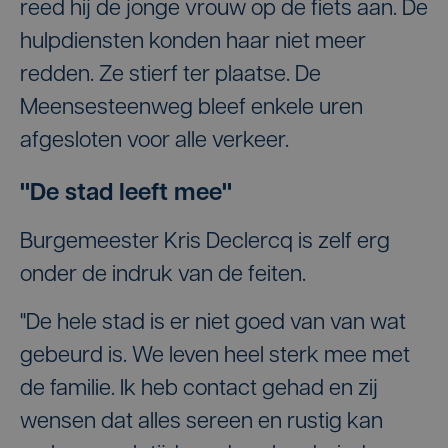
reed hij de jonge vrouw op de fiets aan. De
hulpdiensten konden haar niet meer
redden. Ze stierf ter plaatse. De
Meensesteenweg bleef enkele uren
afgesloten voor alle verkeer.
"De stad leeft mee"
Burgemeester Kris Declercq is zelf erg
onder de indruk van de feiten.
"De hele stad is er niet goed van van wat
gebeurd is. We leven heel sterk mee met
de familie. Ik heb contact gehad en zij
wensen dat alles sereen en rustig kan