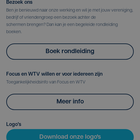
Bezoek ons
Ben je benieuwd naar onze werking en wil je met jouw vereniging,
bedrijf of vriendengroep een bezoek achter de
schermen brengen? Dan kan je een begeleide rondleiding
boeken.
Boek rondleiding
Focus en WTV willen er voor iedereen zijn
Toegankelijkheidsinfo van Focus en WTV
Meer info
Logo's
Download onze logo's