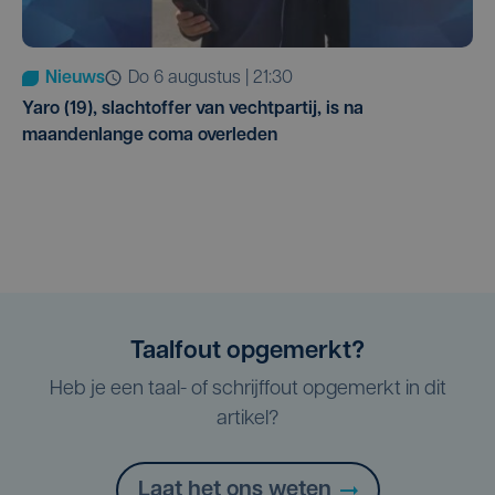
Nieuws
do 6 augustus | 21:30
Yaro (19), slachtoffer van vechtpartij, is na
maandenlange coma overleden
Taalfout opgemerkt?
Heb je een taal- of schrijffout opgemerkt in dit
artikel?
Laat het ons weten