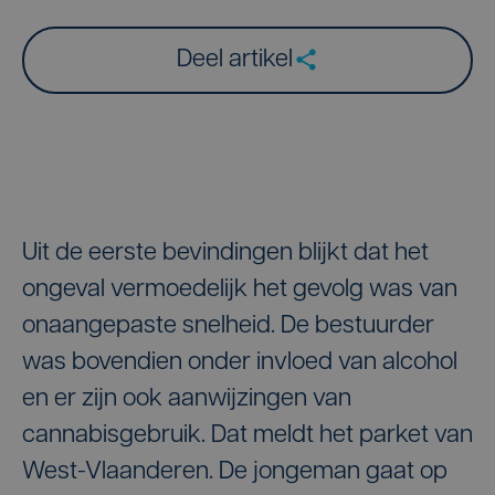
Deel artikel
Uit de eerste bevindingen blijkt dat het
ongeval vermoedelijk het gevolg was van
onaangepaste snelheid. De bestuurder
was bovendien onder invloed van alcohol
en er zijn ook aanwijzingen van
cannabisgebruik. Dat meldt het parket van
West-Vlaanderen. De jongeman gaat op