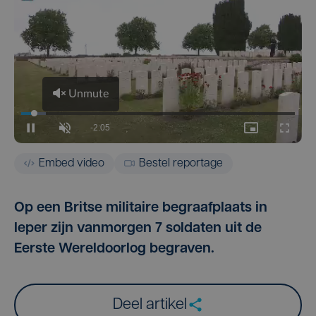
Embed video
Bestel reportage
Op een Britse militaire begraafplaats in
Ieper zijn vanmorgen 7 soldaten uit de
Eerste Wereldoorlog begraven.
Deel artikel