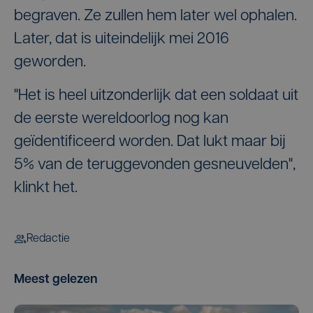
begraven. Ze zullen hem later wel ophalen.
Later, dat is uiteindelijk mei 2016
geworden.
"Het is heel uitzonderlijk dat een soldaat uit
de eerste wereldoorlog nog kan
geïdentificeerd worden. Dat lukt maar bij
5% van de teruggevonden gesneuvelden",
klinkt het.
Redactie
Meest gelezen