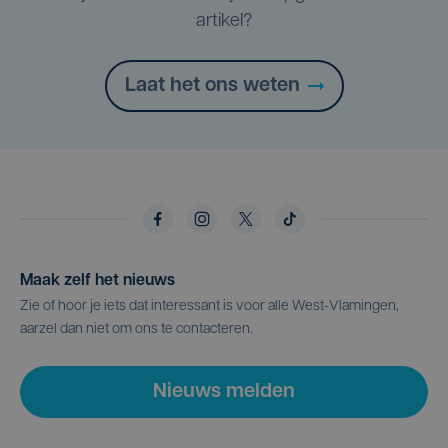
artikel?
Laat het ons weten
Maak zelf het nieuws
Zie of hoor je iets dat interessant is voor alle West-Vlamingen,
aarzel dan niet om ons te contacteren.
Nieuws melden