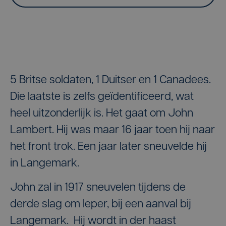
5 Britse soldaten, 1 Duitser en 1 Canadees.
Die laatste is zelfs geïdentificeerd, wat
heel uitzonderlijk is. Het gaat om John
Lambert. Hij was maar 16 jaar toen hij naar
het front trok. Een jaar later sneuvelde hij
in Langemark.
John zal in 1917 sneuvelen tijdens de
derde slag om Ieper, bij een aanval bij
Langemark. Hij wordt in der haast