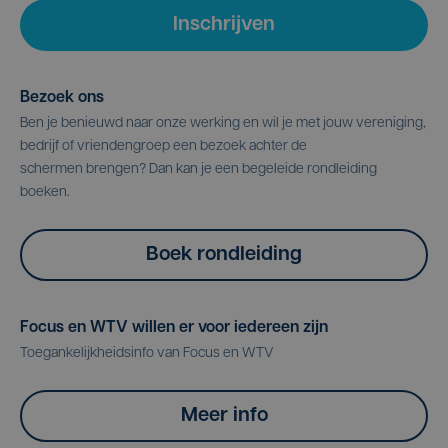
Inschrijven
Bezoek ons
Ben je benieuwd naar onze werking en wil je met jouw vereniging,
bedrijf of vriendengroep een bezoek achter de
schermen brengen? Dan kan je een begeleide rondleiding
boeken.
Boek rondleiding
Focus en WTV willen er voor iedereen zijn
Toegankelijkheidsinfo van Focus en WTV
Meer info