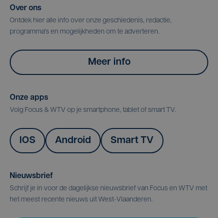
Over ons
Ontdek hier alle info over onze geschiedenis, redactie,
programma's en mogelijkheden om te adverteren.
Meer info
Onze apps
Volg Focus & WTV op je smartphone, tablet of smart TV.
IOS
Android
Smart TV
Nieuwsbrief
Schrijf je in voor de dagelijkse nieuwsbrief van Focus en WTV met
het meest recente nieuws uit West-Vlaanderen.