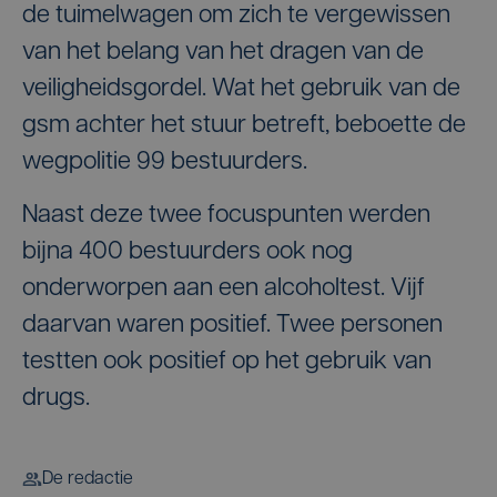
de tuimelwagen om zich te vergewissen
van het belang van het dragen van de
veiligheidsgordel. Wat het gebruik van de
gsm achter het stuur betreft, beboette de
wegpolitie 99 bestuurders.
Naast deze twee focuspunten werden
bijna 400 bestuurders ook nog
onderworpen aan een alcoholtest. Vijf
daarvan waren positief. Twee personen
testten ook positief op het gebruik van
drugs.
De redactie