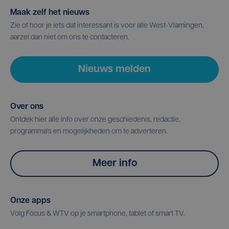
Maak zelf het nieuws
Zie of hoor je iets dat interessant is voor alle West-Vlamingen,
aarzel dan niet om ons te contacteren.
Nieuws melden
Over ons
Ontdek hier alle info over onze geschiedenis, redactie,
programma's en mogelijkheden om te adverteren.
Meer info
Onze apps
Volg Focus & WTV op je smartphone, tablet of smart TV.