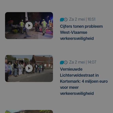
za 2 mei | 16:51
Cijfers tonen probleem
West-Vlaamse
verkeersveiligheid
za 2 mei | 14:07
Vernieuwde
Lichterveldestraat in
Kortemark: 4 miljoen euro
voor meer
verkeersveiligheid