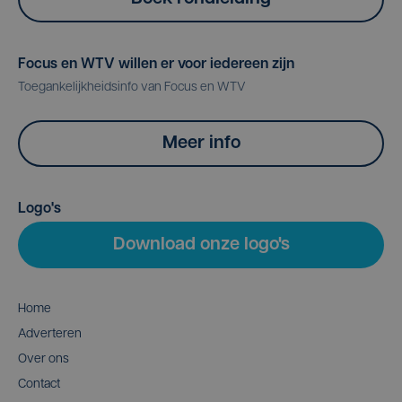
Focus en WTV willen er voor iedereen zijn
Toegankelijkheidsinfo van Focus en WTV
Meer info
Logo's
Download onze logo's
Home
Adverteren
Over ons
Contact