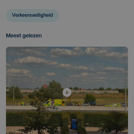
Verkeersveiligheid
Meest gelezen