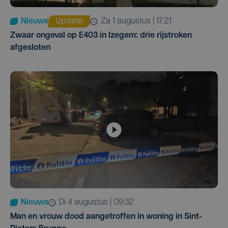
Nieuws
Update
za 1 augustus | 17:21
Zwaar ongeval op E403 in Izegem: drie rijstroken
afgesloten
Nieuws
di 4 augustus | 09:32
Man en vrouw dood aangetroffen in woning in Sint-