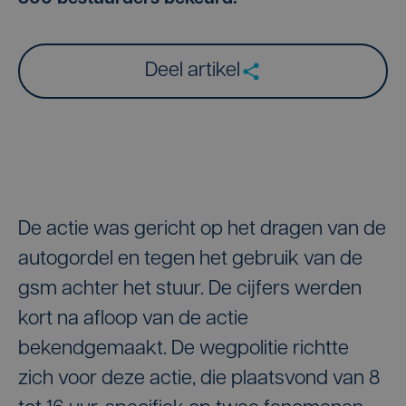
Deel artikel
De actie was gericht op het dragen van de
autogordel en tegen het gebruik van de
gsm achter het stuur. De cijfers werden
kort na afloop van de actie
bekendgemaakt. De wegpolitie richtte
zich voor deze actie, die plaatsvond van 8