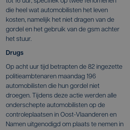
tot 16 uur, specifiek op twee fenomenen
die heel wat automobilisten het leven
kosten, namelijk het niet dragen van de
gordel en het gebruik van de gsm achter
het stuur.
Drugs
Op acht uur tijd betrapten de 82 ingezette
politieambtenaren maandag 196
automobilisten die hun gordel niet
droegen. Tijdens deze actie werden alle
onderschepte automobilisten op de
controleplaatsen in Oost-Vlaanderen en
Namen uitgenodigd om plaats te nemen in