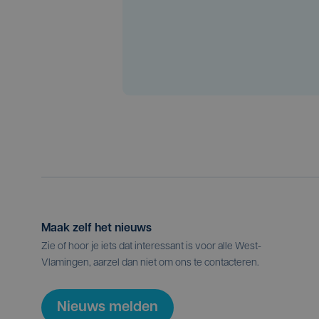
Maak zelf het nieuws
Zie of hoor je iets dat interessant is voor alle West-
Vlamingen, aarzel dan niet om ons te contacteren.
Nieuws melden