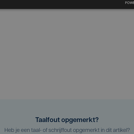
POWE
Taalfout opgemerkt?
Heb je een taal- of schrijffout opgemerkt in dit artikel?