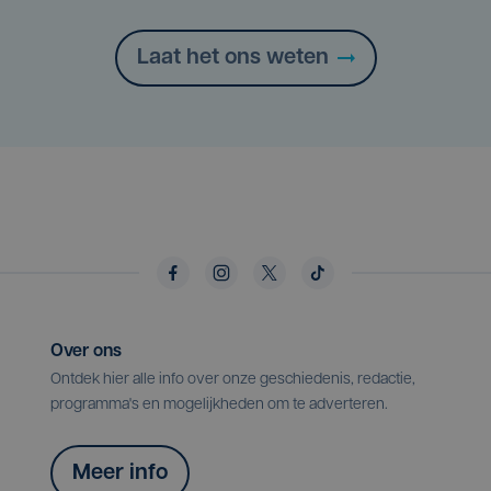
Laat het ons weten
Over ons
Ontdek hier alle info over onze geschiedenis, redactie,
programma's en mogelijkheden om te adverteren.
Meer info