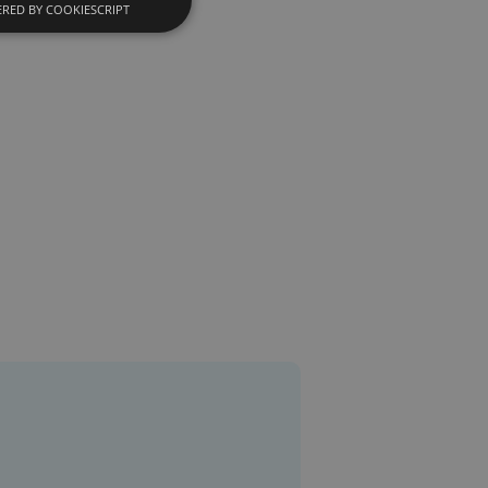
RED BY COOKIESCRIPT