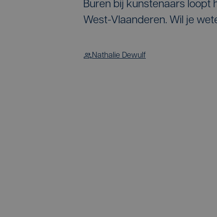
Buren bij kunstenaars loopt 
West-Vlaanderen. Wil je wete
Nathalie Dewulf