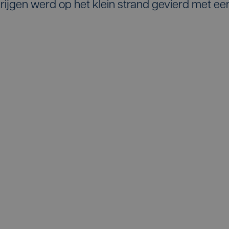
 krijgen werd op het klein strand gevierd met ee