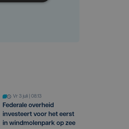
vr 3 juli | 08:13
Federale overheid
investeert voor het eerst
in windmolenpark op zee