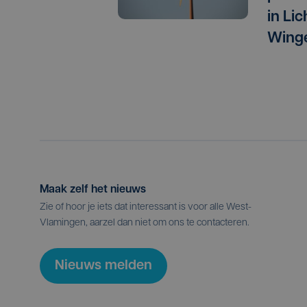
in Li
Wing
Maak zelf het nieuws
Zie of hoor je iets dat interessant is voor alle West-
Vlamingen, aarzel dan niet om ons te contacteren.
Nieuws melden