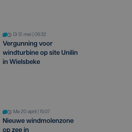
di 12 mei | 06:32
Vergunning voor
windturbine op site Unilin
in Wielsbeke
ma 20 april | 15:07
Nieuwe windmolenzone
op zee in