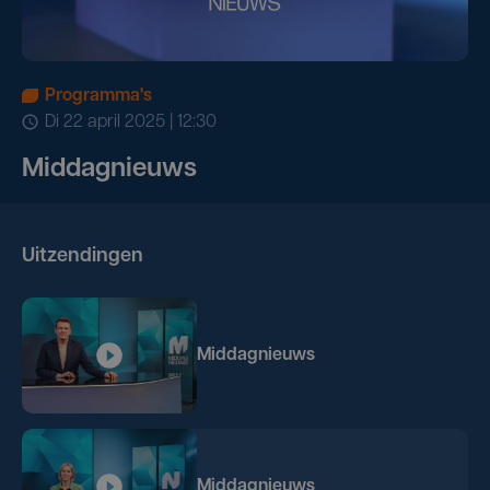
Programma's
di 22 april 2025 | 12:30
Middagnieuws
Uitzendingen
Middagnieuws
Middagnieuws