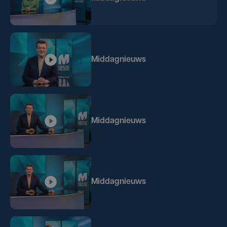
Middagnieuws
Middagnieuws
Middagnieuws