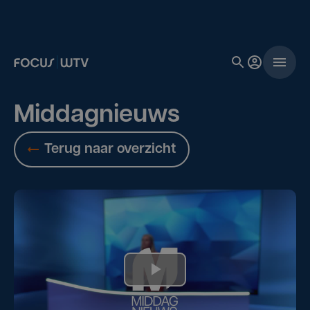
Middagnieuws
Terug naar overzicht