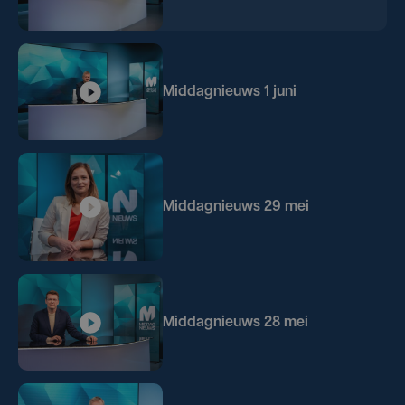
Middagnieuws 1 juni
Middagnieuws 29 mei
Middagnieuws 28 mei