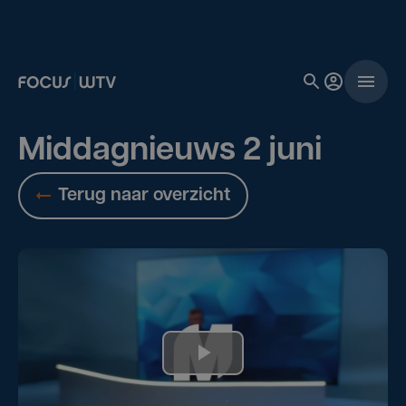
Middagnieuws 2 juni
Terug naar overzicht