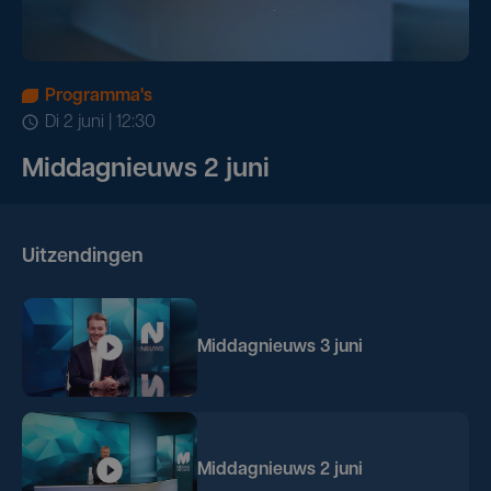
Programma's
di 2 juni | 12:30
Middagnieuws 2 juni
Uitzendingen
Middagnieuws 3 juni
Middagnieuws 2 juni