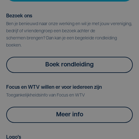
Bezoek ons
Ben je benieuwd naar onze werking en wil je met jouw vereniging,
bedrijf of vriendengroep een bezoek achter de
schermen brengen? Dan kan je een begeleide rondleiding
boeken.
Boek rondleiding
Focus en WTV willen er voor iedereen zijn
Toegankelijkheidsinfo van Focus en WTV
Meer info
Logo's