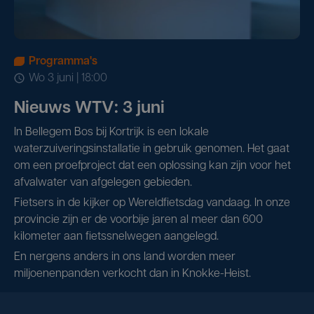
Programma's
wo 3 juni | 18:00
Nieuws WTV: 3 juni
In Bellegem Bos bij Kortrijk is een lokale
waterzuiveringsinstallatie in gebruik genomen. Het gaat
om een proefproject dat een oplossing kan zijn voor het
afvalwater van afgelegen gebieden.
Fietsers in de kijker op Wereldfietsdag vandaag. In onze
provincie zijn er de voorbije jaren al meer dan 600
kilometer aan fietssnelwegen aangelegd.
En nergens anders in ons land worden meer
miljoenenpanden verkocht dan in Knokke-Heist.