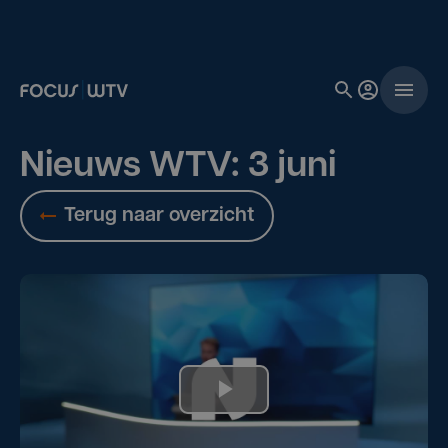
Nieuws WTV: 3 juni
Terug naar overzicht