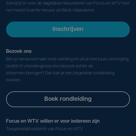
Schrijf je in voor de dagelijkse nieuwsbrief van Focus en WTV met
het meest recente nieuws uit West-Vlaanderen.
Inschrijven
Bezoek ons
Ben je benieuwd naar onze werking en wil je met jouw vereniging,
bedrijf of vriendengroep een bezoek achter de
schermen brengen? Dan kan je een begeleide rondleiding
boeken.
Boek rondleiding
Focus en WTV willen er voor iedereen zijn
Toegankelijkheidsinfo van Focus en WTV