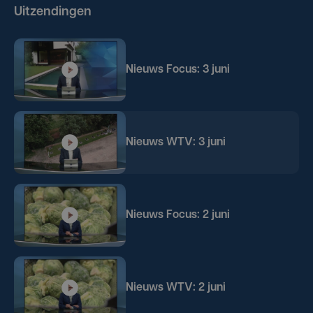
Uitzendingen
Nieuws Focus: 3 juni
Nieuws WTV: 3 juni
Nieuws Focus: 2 juni
Nieuws WTV: 2 juni