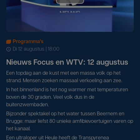
Programma's
di 12 augustus | 18:00
Nieuws Focus en WTV: 12 augustus
Een topdag aan de kust met een massa volk op het
strand. Mensen zoeken massaal verkoeling aan zee.
In het binnenland is het nog warmer met temperaturen
boven de 30 graden. Veel volk dus in de
buitenzwembaden.
Bijzonder spektakel op het water tussen Beernem en
Brugge: maar liefst 80 unieke amfibievoertuigen varen op
het kanaal.
Een ultraloper uit Heule heeft de Transpyrenea