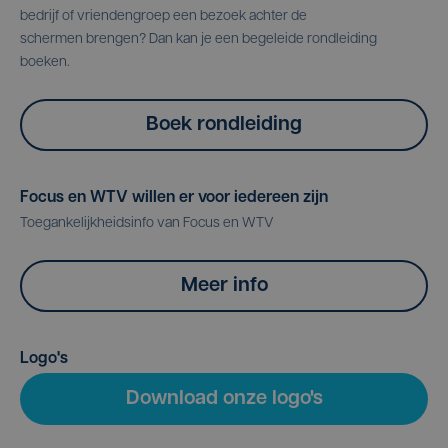
bedrijf of vriendengroep een bezoek achter de
schermen brengen? Dan kan je een begeleide rondleiding
boeken.
Boek rondleiding
Focus en WTV willen er voor iedereen zijn
Toegankelijkheidsinfo van Focus en WTV
Meer info
Logo's
Download onze logo's