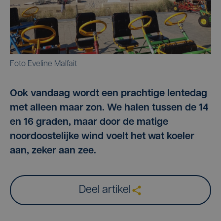
Foto Eveline Malfait
Ook vandaag wordt een prachtige lentedag
met alleen maar zon. We halen tussen de 14
en 16 graden, maar door de matige
noordoostelijke wind voelt het wat koeler
aan, zeker aan zee.
Deel artikel