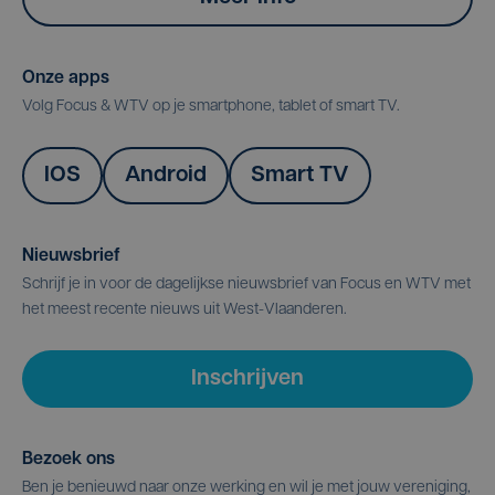
Onze apps
Volg Focus & WTV op je smartphone, tablet of smart TV.
IOS
Android
Smart TV
Nieuwsbrief
Schrijf je in voor de dagelijkse nieuwsbrief van Focus en WTV met
het meest recente nieuws uit West-Vlaanderen.
Inschrijven
Bezoek ons
Ben je benieuwd naar onze werking en wil je met jouw vereniging,