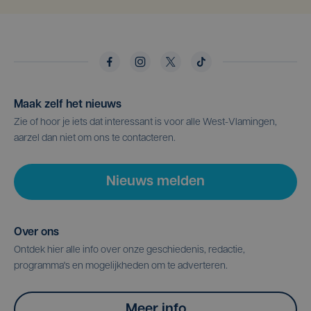
Maak zelf het nieuws
Zie of hoor je iets dat interessant is voor alle West-Vlamingen,
aarzel dan niet om ons te contacteren.
Nieuws melden
Over ons
Ontdek hier alle info over onze geschiedenis, redactie,
programma's en mogelijkheden om te adverteren.
Meer info