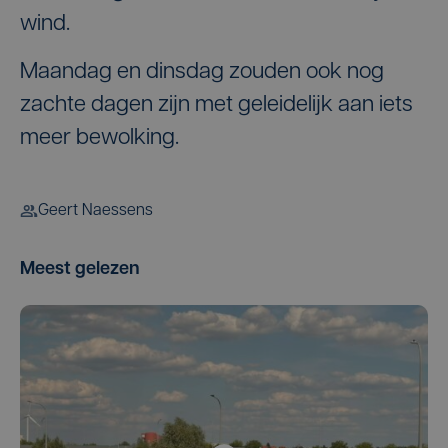
wind.
Maandag en dinsdag zouden ook nog
zachte dagen zijn met geleidelijk aan iets
meer bewolking.
Geert Naessens
Meest gelezen