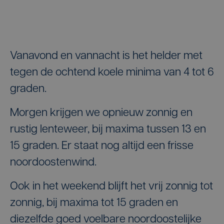
Vanavond en vannacht is het helder met
tegen de ochtend koele minima van 4 tot 6
graden.
Morgen krijgen we opnieuw zonnig en
rustig lenteweer, bij maxima tussen 13 en
15 graden. Er staat nog altijd een frisse
noordoostenwind.
Ook in het weekend blijft het vrij zonnig tot
zonnig, bij maxima tot 15 graden en
diezelfde goed voelbare noordoostelijke