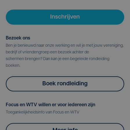
Inschrijven
Bezoek ons
Ben je benieuwd naar onze werking en wil je met jouw vereniging,
bedrijf of vriendengroep een bezoek achter de
schermen brengen? Dan kan je een begeleide rondleiding
boeken.
Boek rondleiding
Focus en WTV willen er voor iedereen zijn
Toegankelijkheidsinfo van Focus en WTV