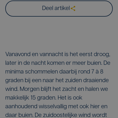
Deel artikel
Vanavond en vannacht is het eerst droog,
later in de nacht komen er meer buien. De
minima schommelen daarbij rond 7 à 8
graden bij een naar het zuiden draaiende
wind. Morgen blijft het zacht en halen we
makkelijk 15 graden. Het is ook
aanhoudend wisselvallig met ook hier en
daar buien. De zuidoostelijke wind wordt