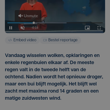
Embed video
Bestel reportage
Vandaag wisselen wolken, opklaringen en
enkele regenbuien elkaar af. De meeste
regen valt in de tweede helft van de
ochtend. Nadien wordt het opnieuw droger,
maar een bui blijft mogelijk. Het blijft wel
zacht met maxima rond 14 graden en een
matige zuidwesten wind.