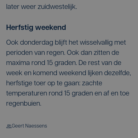
later weer zuidwestelijk.
Herfstig weekend
Ook donderdag blijft het wisselvallig met
perioden van regen. Ook dan zitten de
maxima rond 15 graden. De rest van de
week en komend weekend lijken dezelfde,
herfstige toer op te gaan: zachte
temperaturen rond 15 graden en af en toe
regenbuien.
Geert Naessens