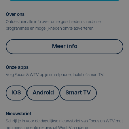
Over ons
Ontdek hier alle info over onze geschiedenis, redactie,
programma's en mogelijkheden om te adverteren.
Meer info
Onze apps
Volg Focus & WTV op je smartphone, tablet of smart TV.
IOS
Android
Smart TV
Nieuwsbrief
Schrijf je in voor de dagelijkse nieuwsbrief van Focus en WTV met
het meest recente nieuws uit West-Vlaanderen.