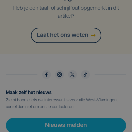
Heb je een taal- of schrijffout opgemerkt in dit
artikel?
Laat het ons weten
Maak zelf het nieuws
Zie of hoor je iets dat interessant is voor alle West-Vlamingen,
aarzel dan niet om ons te contacteren.
Nieuws melden