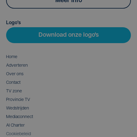
Meer info
Logo's
Download onze logo's
Home
Adverteren
Over ons
Contact
TV zone
Provincie TV
Wedstrijden
Mediaconnect
AI Charter
Cookiebeleid