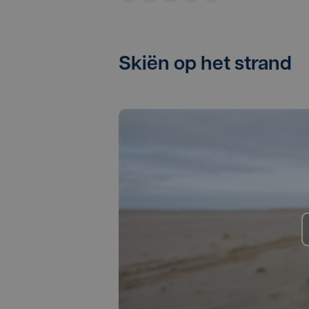
Skiën op het strand