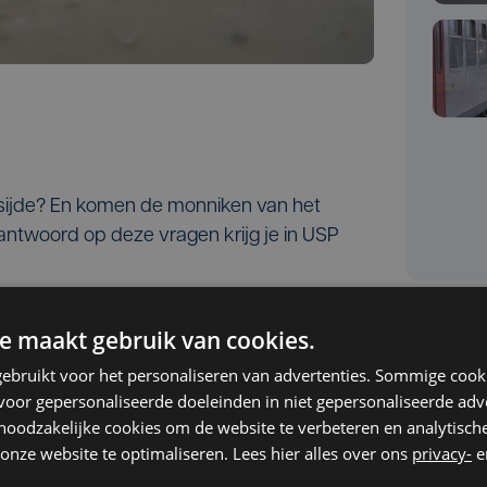
ksijde? En komen de monniken van het
ntwoord op deze vragen krijg je in USP
e maakt gebruik van cookies.
ebruikt voor het personaliseren van advertenties. Sommige coo
oor gepersonaliseerde doeleinden in niet gepersonaliseerde adv
 noodzakelijke cookies om de website te verbeteren en analytisc
onze website te optimaliseren. Lees hier alles over ons
privacy-
e