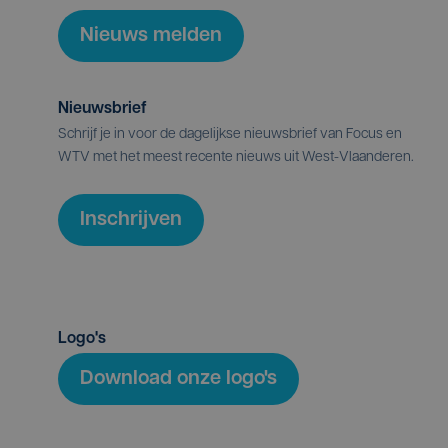
Nieuws melden
Nieuwsbrief
Schrijf je in voor de dagelijkse nieuwsbrief van Focus en
WTV met het meest recente nieuws uit West-Vlaanderen.
Inschrijven
Logo's
Download onze logo's