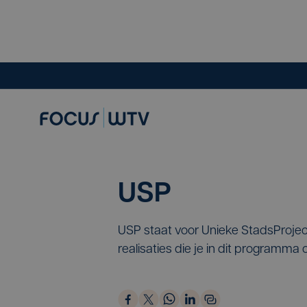
USP
USP staat voor Unieke StadsProjec
realisaties die je in dit programma 