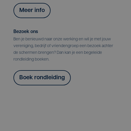
Meer info
Bezoek ons
Ben je benieuwd naar onze werking en wil je met jouw
vereniging, bedrijf of vriendengroep een bezoek achter
de schermen brengen? Dan kan je een begeleide
rondleiding boeken.
Boek rondleiding