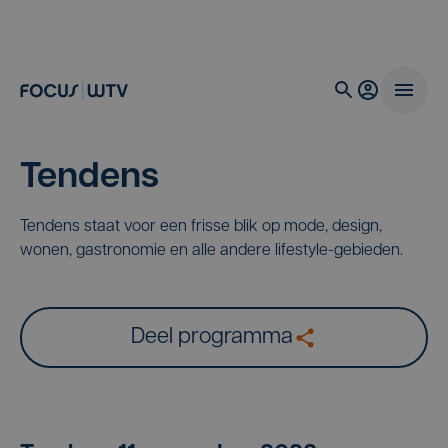
Tendens
Tendens staat voor een frisse blik op mode, design,
wonen, gastronomie en alle andere lifestyle-gebieden.
Deel programma