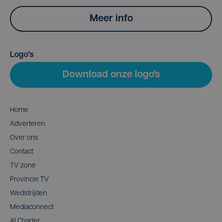
Meer info
Logo's
Download onze logo's
Home
Adverteren
Over ons
Contact
TV zone
Provincie TV
Wedstrijden
Mediaconnect
AI Charter