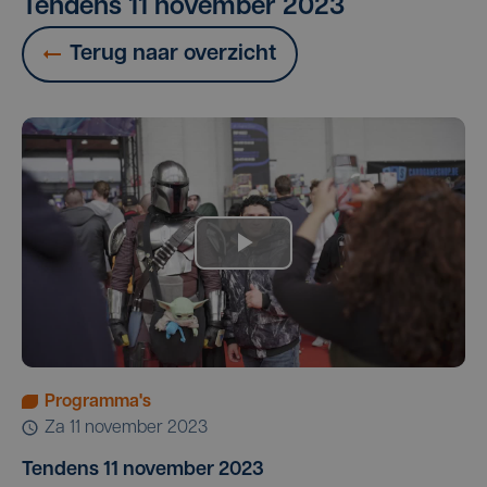
Tendens 11 november 2023
Terug naar overzicht
Programma's
za 11 november 2023
Tendens 11 november 2023