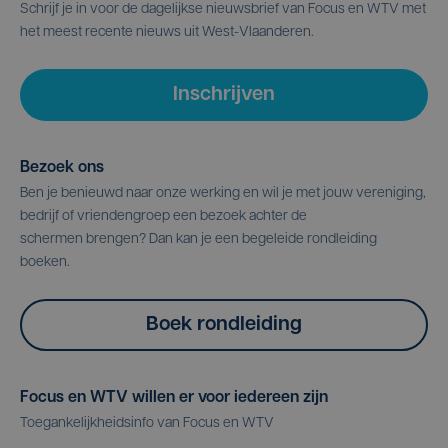
Schrijf je in voor de dagelijkse nieuwsbrief van Focus en WTV met
het meest recente nieuws uit West-Vlaanderen.
Inschrijven
Bezoek ons
Ben je benieuwd naar onze werking en wil je met jouw vereniging,
bedrijf of vriendengroep een bezoek achter de
schermen brengen? Dan kan je een begeleide rondleiding
boeken.
Boek rondleiding
Focus en WTV willen er voor iedereen zijn
Toegankelijkheidsinfo van Focus en WTV