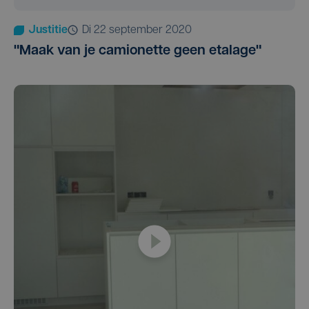
Justitie
di 22 september 2020
"Maak van je camionette geen etalage"