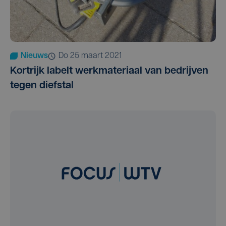
Nieuws
do 25 maart 2021
Kortrijk labelt werkmateriaal van bedrijven
tegen diefstal