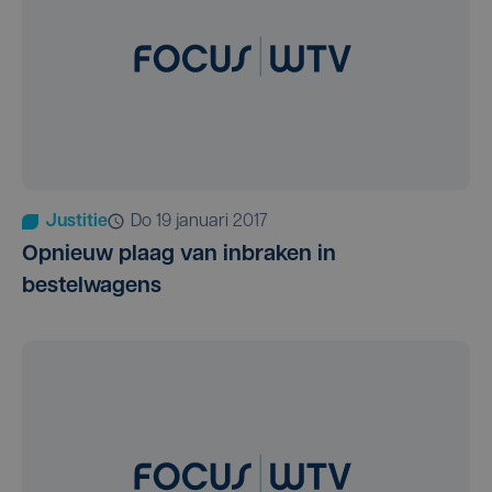
Justitie
do 19 januari 2017
Opnieuw plaag van inbraken in
bestelwagens