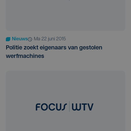
Nieuws
ma 22 juni 2015
Politie zoekt eigenaars van gestolen
werfmachines