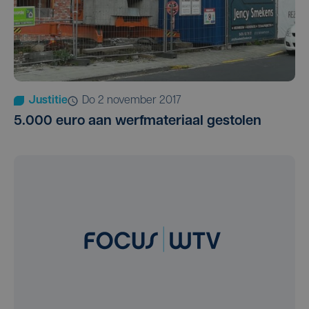
Justitie
do 2 november 2017
5.000 euro aan werfmateriaal gestolen