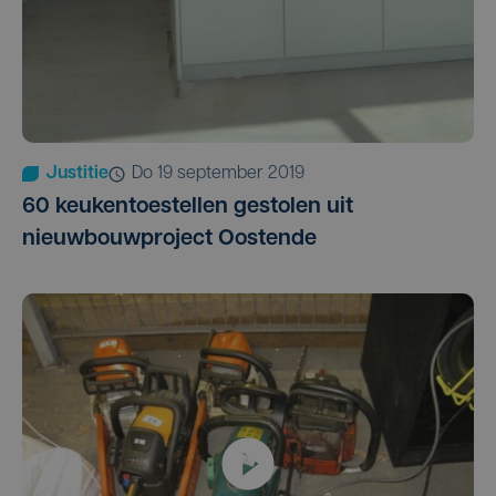
Justitie
do 19 september 2019
60 keukentoestellen gestolen uit
nieuwbouwproject Oostende