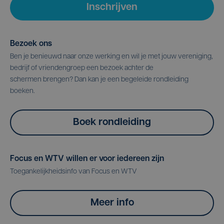
Inschrijven
Bezoek ons
Ben je benieuwd naar onze werking en wil je met jouw vereniging,
bedrijf of vriendengroep een bezoek achter de
schermen brengen? Dan kan je een begeleide rondleiding
boeken.
Boek rondleiding
Focus en WTV willen er voor iedereen zijn
Toegankelijkheidsinfo van Focus en WTV
Meer info