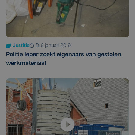
Justitie
di 8 januari 2019
Politie Ieper zoekt eigenaars van gestolen
werkmateriaal