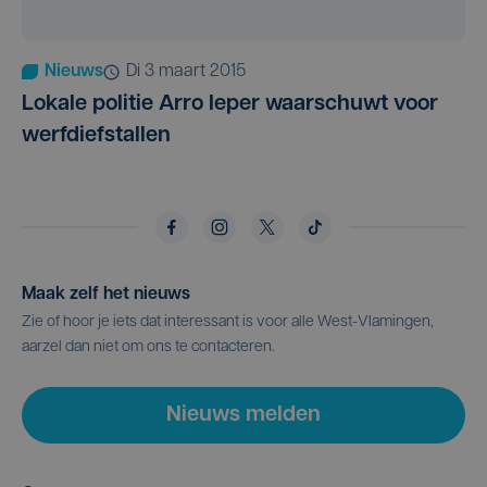
Nieuws
di 3 maart 2015
Lokale politie Arro Ieper waarschuwt voor
werfdiefstallen
Maak zelf het nieuws
Zie of hoor je iets dat interessant is voor alle West-Vlamingen,
aarzel dan niet om ons te contacteren.
Nieuws melden