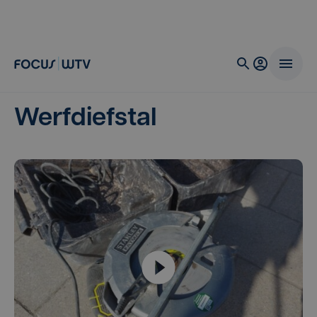
Werfdiefstal