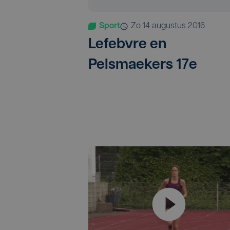
Sport
zo 14 augustus 2016
Lefebvre en
Pelsmaekers 17e