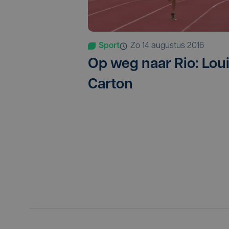
Sport
zo 14 augustus 2016
Op weg naar Rio: Lou
Carton