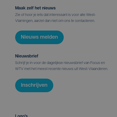
Maak zelf het nieuws
Zie of hoor je iets dat interessant is voor alle West-
Vlamingen, aarzel dan niet om ons te contacteren.
Nieuws melden
Nieuwsbrief
Schrijf je in voor de dagelijkse nieuwsbrief van Focus en
WTV met het meest recente nieuws uit West-Vlaanderen.
Inschrijven
Logo's