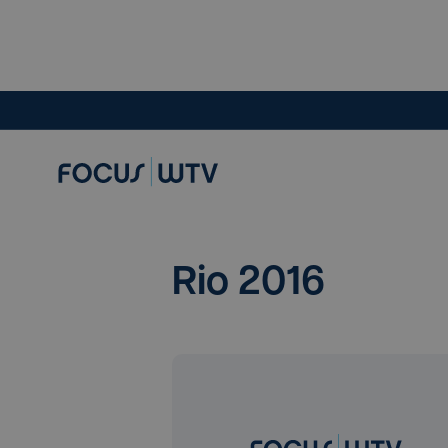
Rio 2016