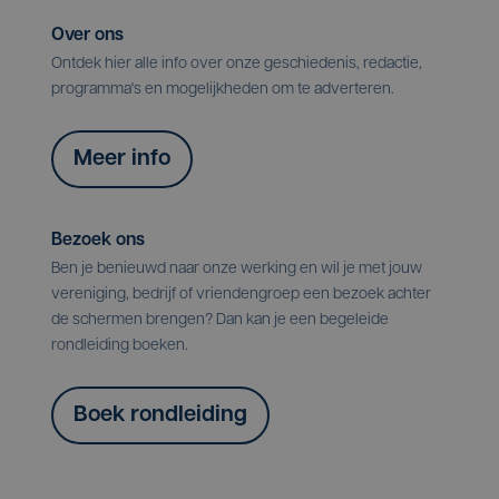
Over ons
Ontdek hier alle info over onze geschiedenis, redactie,
programma's en mogelijkheden om te adverteren.
Meer info
Bezoek ons
Ben je benieuwd naar onze werking en wil je met jouw
vereniging, bedrijf of vriendengroep een bezoek achter
de schermen brengen? Dan kan je een begeleide
rondleiding boeken.
Boek rondleiding