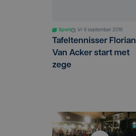
Sport
vr 9 september 2016
Tafeltennisser Florian
Van Acker start met
zege