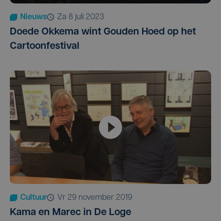
Nieuws
za 8 juli 2023
Doede Okkema wint Gouden Hoed op het
Cartoonfestival
Cultuur
vr 29 november 2019
Kama en Marec in De Loge