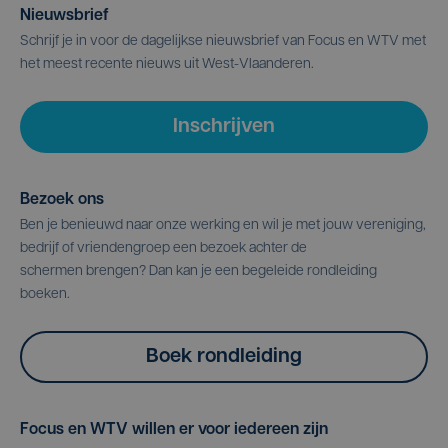
Nieuwsbrief
Schrijf je in voor de dagelijkse nieuwsbrief van Focus en WTV met
het meest recente nieuws uit West-Vlaanderen.
Inschrijven
Bezoek ons
Ben je benieuwd naar onze werking en wil je met jouw vereniging,
bedrijf of vriendengroep een bezoek achter de
schermen brengen? Dan kan je een begeleide rondleiding
boeken.
Boek rondleiding
Focus en WTV willen er voor iedereen zijn