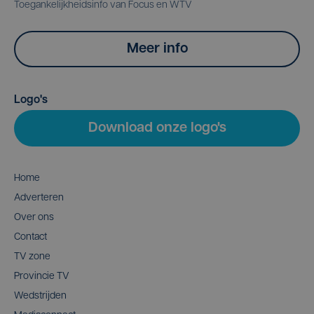
Toegankelijkheidsinfo van Focus en WTV
Meer info
Logo's
Download onze logo's
Home
Adverteren
Over ons
Contact
TV zone
Provincie TV
Wedstrijden