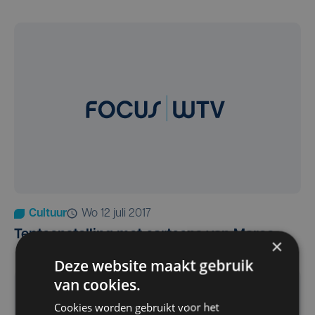
Cultuur
wo 12 juli 2017
Tentoonstelling met cartoons van Marec
×
Deze website maakt gebruik
van cookies.
Cookies worden gebruikt voor het