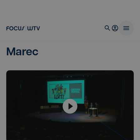
Marec