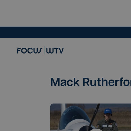
Mack Rutherfo