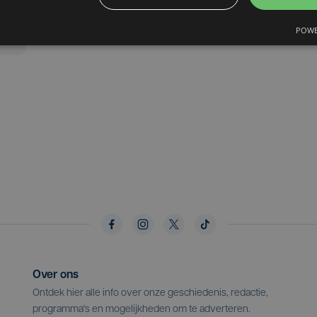
POWE
Over ons
Ontdek hier alle info over onze geschiedenis, redactie,
programma's en mogelijkheden om te adverteren.