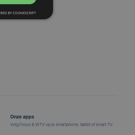
RED BY COOKIESCRIPT
Onze apps
Volg Focus & WTV op je smartphone, tablet of smart TV.