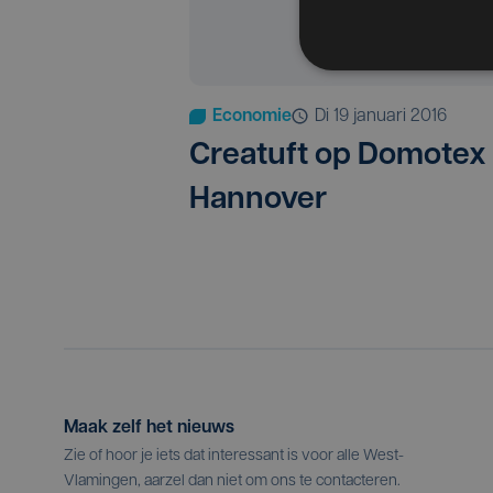
Economie
di 19 januari 2016
Creatuft op Domotex
Hannover
Maak zelf het nieuws
Zie of hoor je iets dat interessant is voor alle West-
Vlamingen, aarzel dan niet om ons te contacteren.