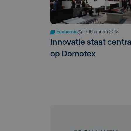
Economie
di 16 januari 2018
Innovatie staat centra
op Domotex