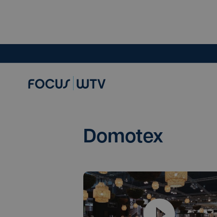
Domotex