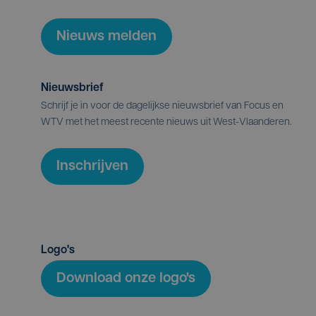
Nieuws melden
Nieuwsbrief
Schrijf je in voor de dagelijkse nieuwsbrief van Focus en
WTV met het meest recente nieuws uit West-Vlaanderen.
Inschrijven
Logo's
Download onze logo's