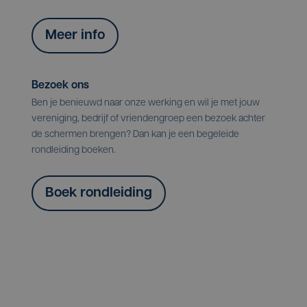
Meer info
Bezoek ons
Ben je benieuwd naar onze werking en wil je met jouw
vereniging, bedrijf of vriendengroep een bezoek achter
de schermen brengen? Dan kan je een begeleide
rondleiding boeken.
Boek rondleiding