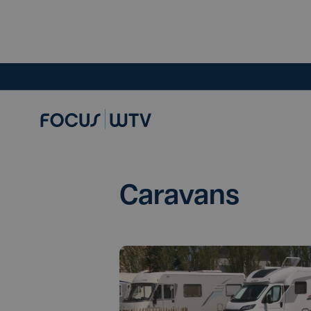
Caravans