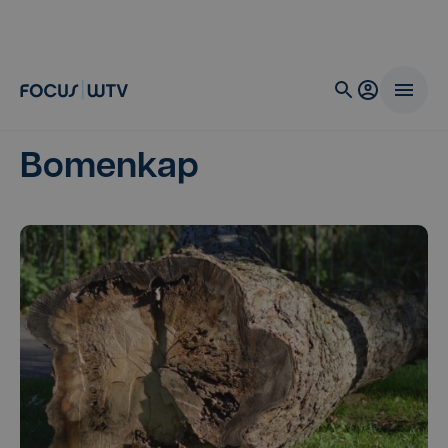
Bomenkap