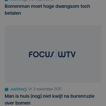
Bomenman moet hoge dwangsom toch
betalen
Justitie
vr 3 november 2017
Man is huis (nog) niet kwijt na burenruzie
over bomen