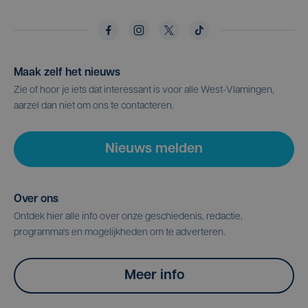
Maak zelf het nieuws
Zie of hoor je iets dat interessant is voor alle West-Vlamingen,
aarzel dan niet om ons te contacteren.
Nieuws melden
Over ons
Ontdek hier alle info over onze geschiedenis, redactie,
programma's en mogelijkheden om te adverteren.
Meer info