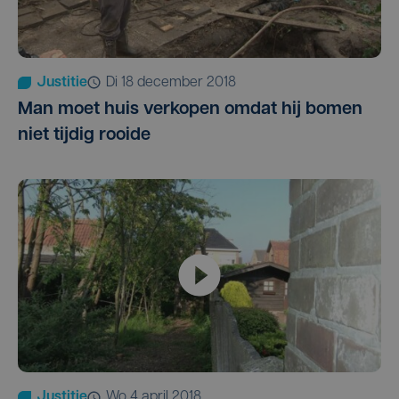
Justitie
di 18 december 2018
Man moet huis verkopen omdat hij bomen
niet tijdig rooide
Justitie
wo 4 april 2018