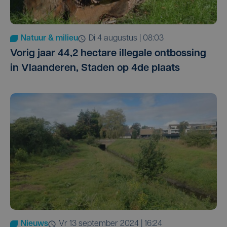
Natuur & milieu
di 4 augustus | 08:03
Vorig jaar 44,2 hectare illegale ontbossing
in Vlaanderen, Staden op 4de plaats
Nieuws
vr 13 september 2024 | 16:24