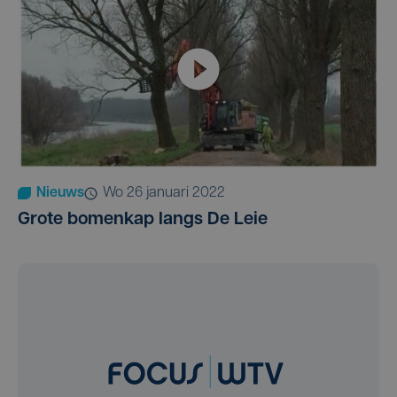
Nieuws
wo 26 januari 2022
Grote bomenkap langs De Leie