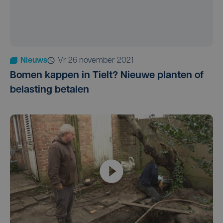
Nieuws
vr 26 november 2021
Bomen kappen in Tielt? Nieuwe planten of
belasting betalen