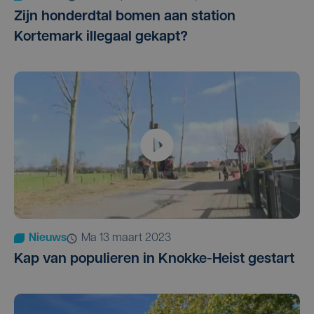
Zijn honderdtal bomen aan station
Kortemark illegaal gekapt?
Nieuws
ma 13 maart 2023
Kap van populieren in Knokke-Heist gestart