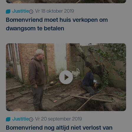
Justitie
vr 18 oktober 2019
Bomenvriend moet huis verkopen om
dwangsom te betalen
Justitie
vr 20 september 2019
Bomenvriend nog altijd niet verlost van