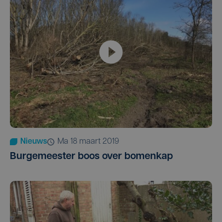
Nieuws
ma 18 maart 2019
Burgemeester boos over bomenkap