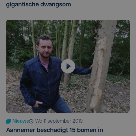
gigantische dwangsom
Nieuws
wo 11 september 2019
Aannemer beschadigt 15 bomen in