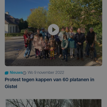
Nieuws
wo 9 november 2022
Protest tegen kappen van 60 platanen in
Gistel