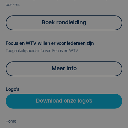
boeken.
Boek rondleiding
Focus en WTV willen er voor iedereen zijn
Toegankelijkheidsinfo van Focus en WTV
Meer info
Logo's
Download onze logo's
Home