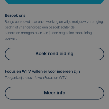
Bezoek ons
Ben je benieuwd naar onze werking en wil je met jouw vereniging,
bedrijf of vriendengroep een bezoek achter de
schermen brengen? Dan kan je een begeleide rondleiding
boeken.
Boek rondleiding
Focus en WTV willen er voor iedereen zijn
Toegankelijkheidsinfo van Focus en WTV
Meer info