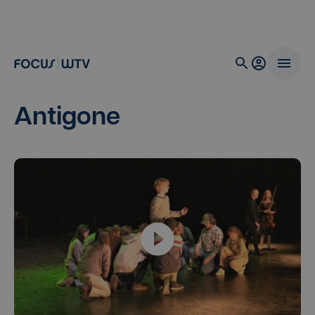
Antigone