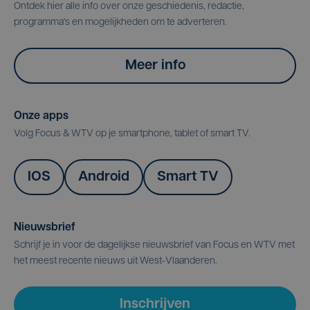
Ontdek hier alle info over onze geschiedenis, redactie,
programma's en mogelijkheden om te adverteren.
Meer info
Onze apps
Volg Focus & WTV op je smartphone, tablet of smart TV.
IOS
Android
Smart TV
Nieuwsbrief
Schrijf je in voor de dagelijkse nieuwsbrief van Focus en WTV met
het meest recente nieuws uit West-Vlaanderen.
Inschrijven