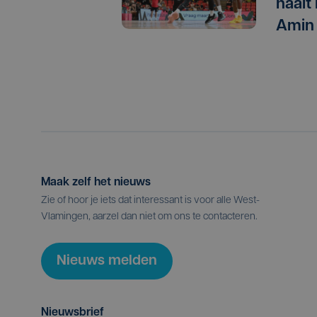
haalt
Amin
Maak zelf het nieuws
Zie of hoor je iets dat interessant is voor alle West-
Vlamingen, aarzel dan niet om ons te contacteren.
Nieuws melden
Nieuwsbrief