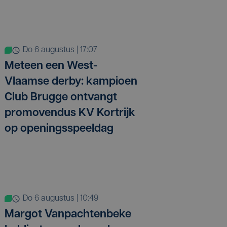
do 6 augustus | 17:07
Meteen een West-
Vlaamse derby: kampioen
Club Brugge ontvangt
promovendus KV Kortrijk
op openingsspeeldag
do 6 augustus | 10:49
Margot Vanpachtenbeke