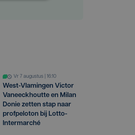
vr 7 augustus | 16:10
West-Vlamingen Victor
Vaneeckhoutte en Milan
Donie zetten stap naar
profpeloton bij Lotto-
Intermarché