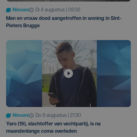
Nieuws
di 4 augustus | 09:32
Man en vrouw dood aangetroffen in woning in Sint-
Pieters Brugge
Nieuws
do 6 augustus | 21:30
Yaro (19), slachtoffer van vechtpartij, is na
maandenlange coma overleden