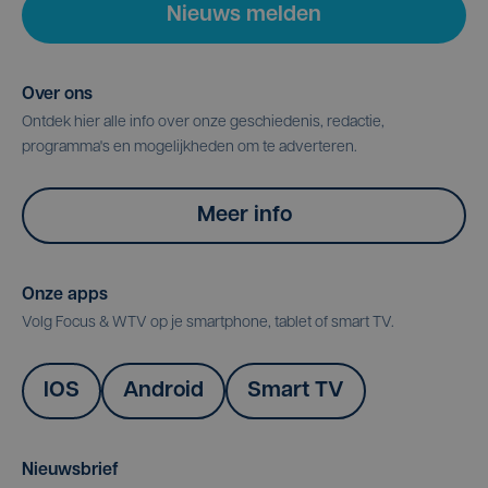
Nieuws melden
Over ons
Ontdek hier alle info over onze geschiedenis, redactie,
programma's en mogelijkheden om te adverteren.
Meer info
Onze apps
Volg Focus & WTV op je smartphone, tablet of smart TV.
IOS
Android
Smart TV
Nieuwsbrief