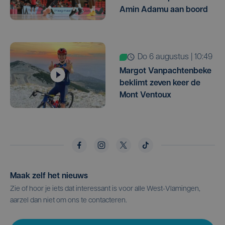
Amin Adamu aan boord
do 6 augustus | 10:49
Margot Vanpachtenbeke
beklimt zeven keer de
Mont Ventoux
Maak zelf het nieuws
Zie of hoor je iets dat interessant is voor alle West-Vlamingen,
aarzel dan niet om ons te contacteren.