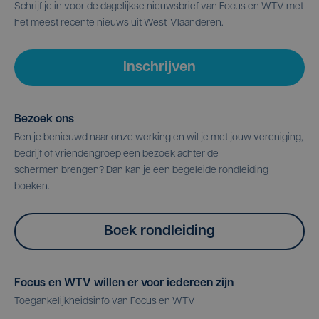
Schrijf je in voor de dagelijkse nieuwsbrief van Focus en WTV met
het meest recente nieuws uit West-Vlaanderen.
Inschrijven
Bezoek ons
Ben je benieuwd naar onze werking en wil je met jouw vereniging,
bedrijf of vriendengroep een bezoek achter de
schermen brengen? Dan kan je een begeleide rondleiding
boeken.
Boek rondleiding
Focus en WTV willen er voor iedereen zijn
Toegankelijkheidsinfo van Focus en WTV