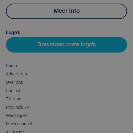
Meer info
Logo's
Download onze logo's
Home
Adverteren
Over ons
Contact
TV zone
Provincie TV
Wedstrijden
Mediaconnect
AI Charter