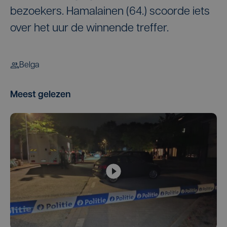
bezoekers. Hamalainen (64.) scoorde iets
over het uur de winnende treffer.
Belga
Meest gelezen