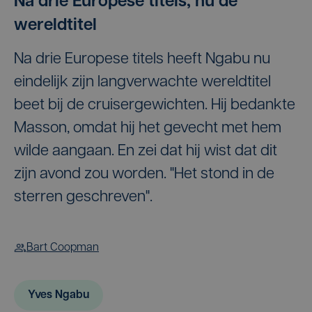
Na drie Europese titels, nu de
wereldtitel
Na drie Europese titels heeft Ngabu nu
eindelijk zijn langverwachte wereldtitel
beet bij de cruisergewichten. Hij bedankte
Masson, omdat hij het gevecht met hem
wilde aangaan. En zei dat hij wist dat dit
zijn avond zou worden. "Het stond in de
sterren geschreven".
Bart Coopman
Yves Ngabu