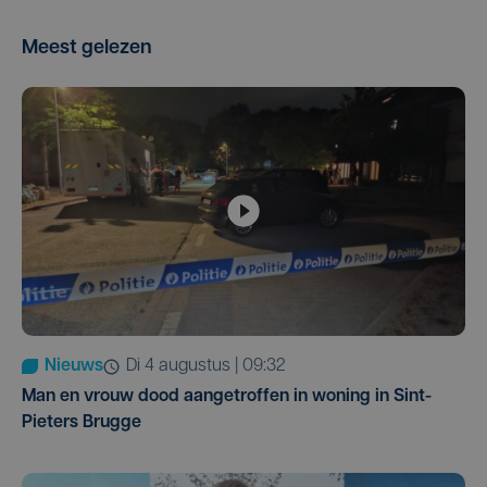
Meest gelezen
Nieuws
di 4 augustus | 09:32
Man en vrouw dood aangetroffen in woning in Sint-
Pieters Brugge