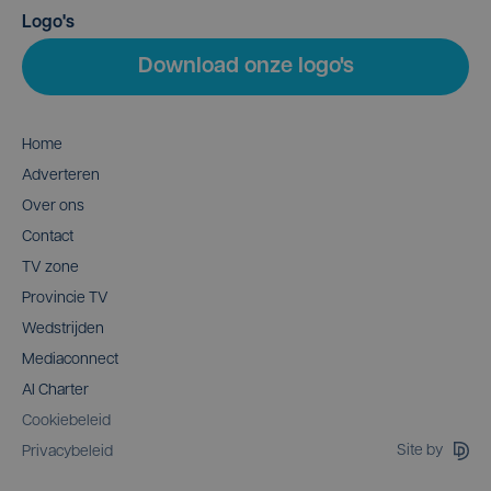
Logo's
Download onze logo's
Home
Adverteren
Over ons
Contact
TV zone
Provincie TV
Wedstrijden
Mediaconnect
AI Charter
Cookiebeleid
Site by
Privacybeleid