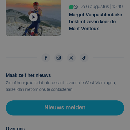
do 6 augustus | 10:49
Margot Vanpachtenbeke
beklimt zeven keer de
Mont Ventoux
Maak zelf het nieuws
Zie of hoor je iets dat interessant is voor alle West-Vlamingen,
aarzel dan niet om ons te contacteren.
Nieuws melden
Over ons