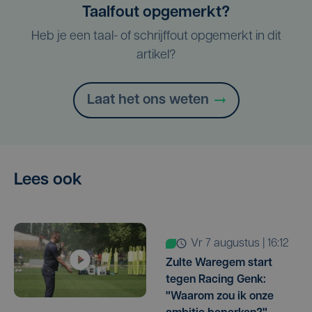
Taalfout opgemerkt?
Heb je een taal- of schrijffout opgemerkt in dit
artikel?
Laat het ons weten
Lees ook
vr 7 augustus | 16:12
Zulte Waregem start
tegen Racing Genk:
"Waarom zou ik onze