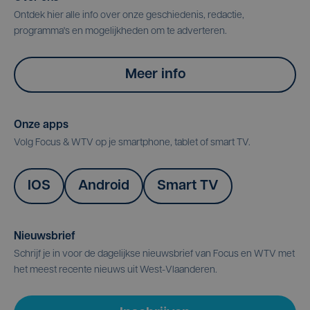
Ontdek hier alle info over onze geschiedenis, redactie,
programma's en mogelijkheden om te adverteren.
Meer info
Onze apps
Volg Focus & WTV op je smartphone, tablet of smart TV.
IOS
Android
Smart TV
Nieuwsbrief
Schrijf je in voor de dagelijkse nieuwsbrief van Focus en WTV met
het meest recente nieuws uit West-Vlaanderen.