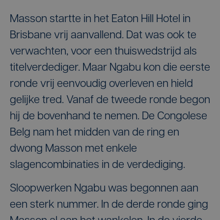
Masson startte in het Eaton Hill Hotel in
Brisbane vrij aanvallend. Dat was ook te
verwachten, voor een thuiswedstrijd als
titelverdediger. Maar Ngabu kon die eerste
ronde vrij eenvoudig overleven en hield
gelijke tred. Vanaf de tweede ronde begon
hij de bovenhand te nemen. De Congolese
Belg nam het midden van de ring en
dwong Masson met enkele
slagencombinaties in de verdediging.
Sloopwerken Ngabu was begonnen aan
een sterk nummer. In de derde ronde ging