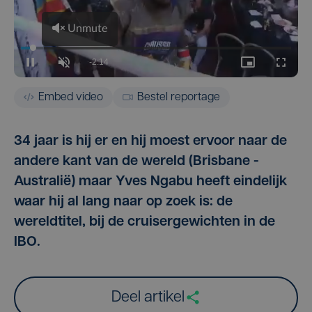
Embed video
Bestel reportage
34 jaar is hij er en hij moest ervoor naar de
andere kant van de wereld (Brisbane -
Australië) maar Yves Ngabu heeft eindelijk
waar hij al lang naar op zoek is: de
wereldtitel, bij de cruisergewichten in de
IBO.
Deel artikel