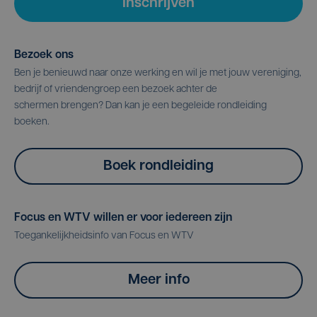
Inschrijven
Bezoek ons
Ben je benieuwd naar onze werking en wil je met jouw vereniging,
bedrijf of vriendengroep een bezoek achter de
schermen brengen? Dan kan je een begeleide rondleiding
boeken.
Boek rondleiding
Focus en WTV willen er voor iedereen zijn
Toegankelijkheidsinfo van Focus en WTV
Meer info