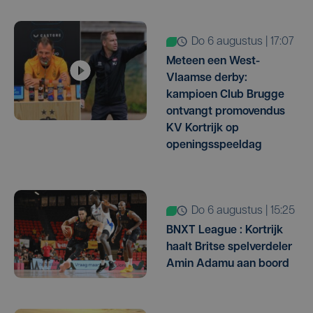
do 6 augustus | 17:07
Meteen een West-
Vlaamse derby:
kampioen Club Brugge
ontvangt promovendus
KV Kortrijk op
openingsspeeldag
do 6 augustus | 15:25
BNXT League : Kortrijk
haalt Britse spelverdeler
Amin Adamu aan boord