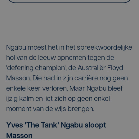
Ngabu moest het in het spreekwoordelijke
hol van de leeuw opnemen tegen de
'defening champion', de Australiër Floyd
Masson. Die had in zijn carrière nog geen
enkele keer verloren. Maar Ngabu bleef
ijzig kalm en liet zich op geen enkel
moment van de wijs brengen.
Yves 'The Tank' Ngabu sloopt
Masson