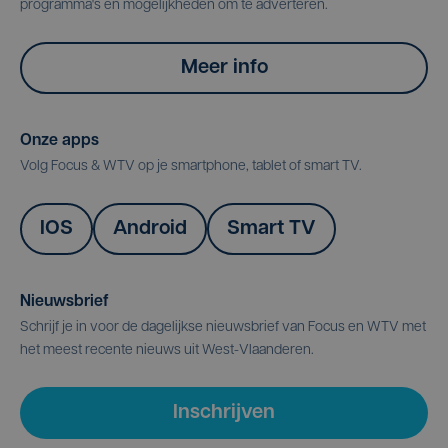
programma's en mogelijkheden om te adverteren.
Meer info
Onze apps
Volg Focus & WTV op je smartphone, tablet of smart TV.
IOS
Android
Smart TV
Nieuwsbrief
Schrijf je in voor de dagelijkse nieuwsbrief van Focus en WTV met
het meest recente nieuws uit West-Vlaanderen.
Inschrijven