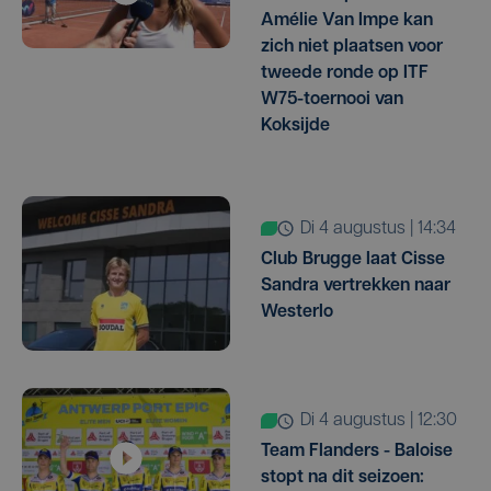
Amélie Van Impe kan
zich niet plaatsen voor
tweede ronde op ITF
W75-toernooi van
Koksijde
di 4 augustus | 14:34
Club Brugge laat Cisse
Sandra vertrekken naar
Westerlo
di 4 augustus | 12:30
Team Flanders - Baloise
stopt na dit seizoen: