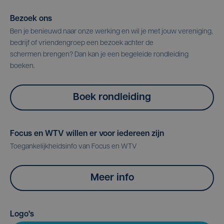
Bezoek ons
Ben je benieuwd naar onze werking en wil je met jouw vereniging,
bedrijf of vriendengroep een bezoek achter de
schermen brengen? Dan kan je een begeleide rondleiding
boeken.
Boek rondleiding
Focus en WTV willen er voor iedereen zijn
Toegankelijkheidsinfo van Focus en WTV
Meer info
Logo's