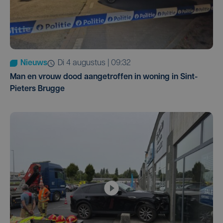
Nieuws
di 4 augustus | 09:32
Man en vrouw dood aangetroffen in woning in Sint-
Pieters Brugge