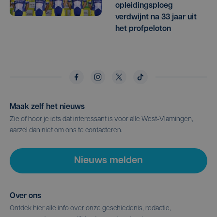
opleidingsploeg
verdwijnt na 33 jaar uit
het profpeloton
Maak zelf het nieuws
Zie of hoor je iets dat interessant is voor alle West-Vlamingen,
aarzel dan niet om ons te contacteren.
Nieuws melden
Over ons
Ontdek hier alle info over onze geschiedenis, redactie,