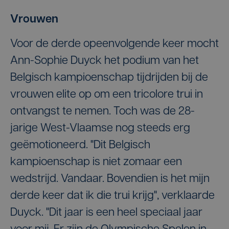
Vrouwen
Voor de derde opeenvolgende keer mocht
Ann-Sophie Duyck het podium van het
Belgisch kampioenschap tijdrijden bij de
vrouwen elite op om een tricolore trui in
ontvangst te nemen. Toch was de 28-
jarige West-Vlaamse nog steeds erg
geëmotioneerd. "Dit Belgisch
kampioenschap is niet zomaar een
wedstrijd. Vandaar. Bovendien is het mijn
derde keer dat ik die trui krijg", verklaarde
Duyck. "Dit jaar is een heel speciaal jaar