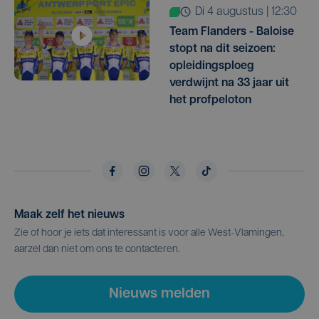
di 4 augustus | 12:30
Team Flanders - Baloise
stopt na dit seizoen:
opleidingsploeg
verdwijnt na 33 jaar uit
het profpeloton
Maak zelf het nieuws
Zie of hoor je iets dat interessant is voor alle West-Vlamingen,
aarzel dan niet om ons te contacteren.
Nieuws melden