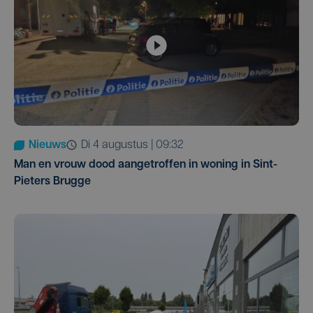
Nieuws
di 4 augustus | 09:32
Man en vrouw dood aangetroffen in woning in Sint-
Pieters Brugge