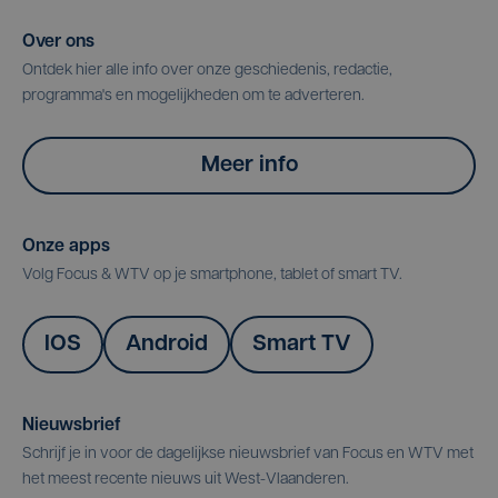
Over ons
Ontdek hier alle info over onze geschiedenis, redactie,
programma's en mogelijkheden om te adverteren.
Meer info
Onze apps
Volg Focus & WTV op je smartphone, tablet of smart TV.
IOS
Android
Smart TV
Nieuwsbrief
Schrijf je in voor de dagelijkse nieuwsbrief van Focus en WTV met
het meest recente nieuws uit West-Vlaanderen.