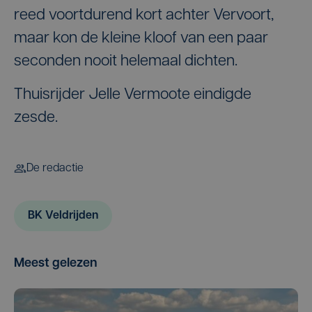
reed voortdurend kort achter Vervoort,
maar kon de kleine kloof van een paar
seconden nooit helemaal dichten.
Thuisrijder Jelle Vermoote eindigde
zesde.
De redactie
BK Veldrijden
Meest gelezen