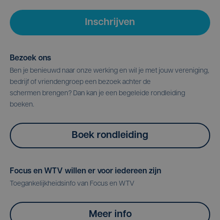
Inschrijven
Bezoek ons
Ben je benieuwd naar onze werking en wil je met jouw vereniging,
bedrijf of vriendengroep een bezoek achter de
schermen brengen? Dan kan je een begeleide rondleiding
boeken.
Boek rondleiding
Focus en WTV willen er voor iedereen zijn
Toegankelijkheidsinfo van Focus en WTV
Meer info