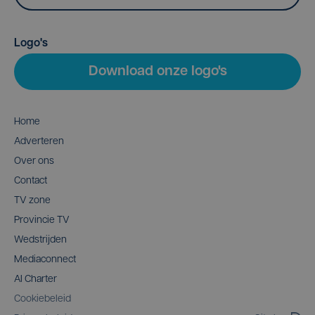
Logo's
Download onze logo's
Home
Adverteren
Over ons
Contact
TV zone
Provincie TV
Wedstrijden
Mediaconnect
AI Charter
Cookiebeleid