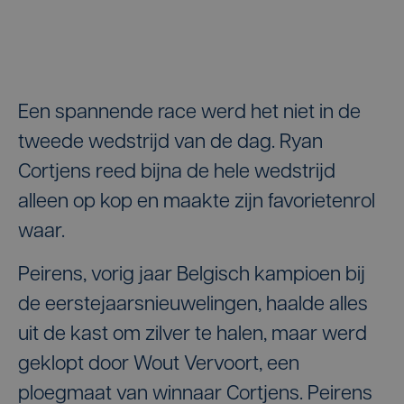
Een spannende race werd het niet in de
tweede wedstrijd van de dag. Ryan
Cortjens reed bijna de hele wedstrijd
alleen op kop en maakte zijn favorietenrol
waar.
Peirens, vorig jaar Belgisch kampioen bij
de eerstejaarsnieuwelingen, haalde alles
uit de kast om zilver te halen, maar werd
geklopt door Wout Vervoort, een
ploegmaat van winnaar Cortjens. Peirens