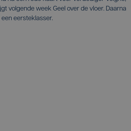
rijgt volgende week Geel over de vloer. Daarna
 een eersteklasser.