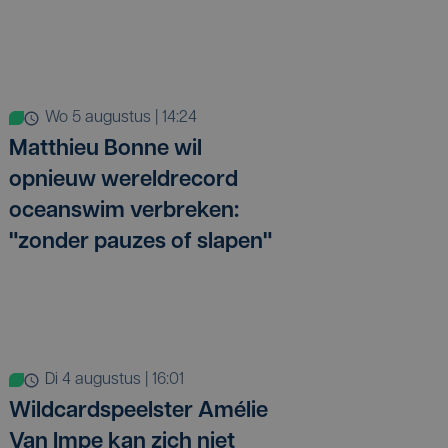
wo 5 augustus | 14:24
Matthieu Bonne wil
opnieuw wereldrecord
oceanswim verbreken:
"zonder pauzes of slapen"
di 4 augustus | 16:01
Wildcardspeelster Amélie
Van Impe kan zich niet