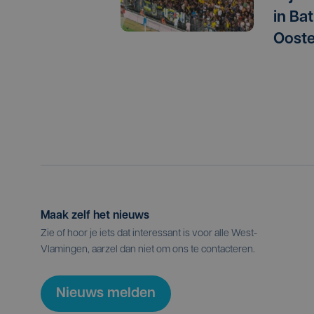
in Ba
Oost
Maak zelf het nieuws
Zie of hoor je iets dat interessant is voor alle West-
Vlamingen, aarzel dan niet om ons te contacteren.
Nieuws melden