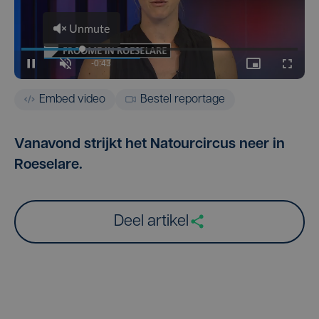
Embed video
Bestel reportage
Vanavond strijkt het Natourcircus neer in
Roeselare.
Deel artikel