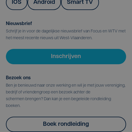
IOS
Android
Smart TV
Nieuwsbrief
Schrijf je in voor de dagelijkse nieuwsbrief van Focus en WTV met
het meest recente nieuws uit West-Vlaanderen.
Inschrijven
Bezoek ons
Ben je benieuwd naar onze werking en wil je met jouw vereniging,
bedrijf of vriendengroep een bezoek achter de
schermen brengen? Dan kan je een begeleide rondleiding
boeken.
Boek rondleiding