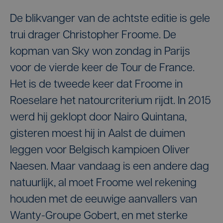
De blikvanger van de achtste editie is gele
trui drager Christopher Froome. De
kopman van Sky won zondag in Parijs
voor de vierde keer de Tour de France.
Het is de tweede keer dat Froome in
Roeselare het natourcriterium rijdt. In 2015
werd hij geklopt door Nairo Quintana,
gisteren moest hij in Aalst de duimen
leggen voor Belgisch kampioen Oliver
Naesen. Maar vandaag is een andere dag
natuurlijk, al moet Froome wel rekening
houden met de eeuwige aanvallers van
Wanty-Groupe Gobert, en met sterke