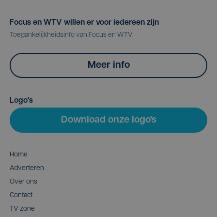
Focus en WTV willen er voor iedereen zijn
Toegankelijkheidsinfo van Focus en WTV
Meer info
Logo's
Download onze logo's
Home
Adverteren
Over ons
Contact
TV zone