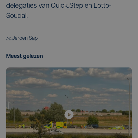
delegaties van Quick.Step en Lotto-
Soudal.
Jeroen Sap
Meest gelezen