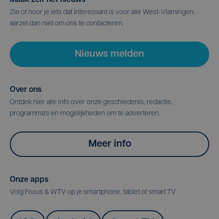
Zie of hoor je iets dat interessant is voor alle West-Vlamingen,
aarzel dan niet om ons te contacteren.
Nieuws melden
Over ons
Ontdek hier alle info over onze geschiedenis, redactie,
programma's en mogelijkheden om te adverteren.
Meer info
Onze apps
Volg Focus & WTV op je smartphone, tablet of smart TV.