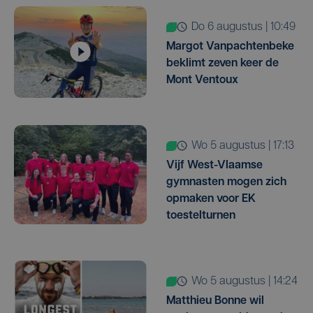
do 6 augustus | 10:49
Margot Vanpachtenbeke
beklimt zeven keer de
Mont Ventoux
wo 5 augustus | 17:13
Vijf West-Vlaamse
gymnasten mogen zich
opmaken voor EK
toestelturnen
wo 5 augustus | 14:24
Matthieu Bonne wil