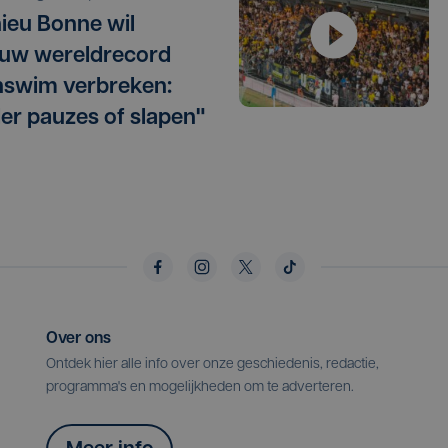
ieu Bonne wil
uw wereldrecord
swim verbreken:
er pauzes of slapen"
Over ons
Ontdek hier alle info over onze geschiedenis, redactie,
programma's en mogelijkheden om te adverteren.