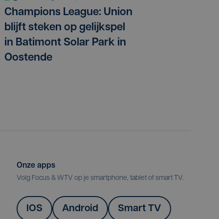
Champions League: Union
blijft steken op gelijkspel
in Batimont Solar Park in
Oostende
Onze apps
Volg Focus & WTV op je smartphone, tablet of smart TV.
IOS
Android
Smart TV