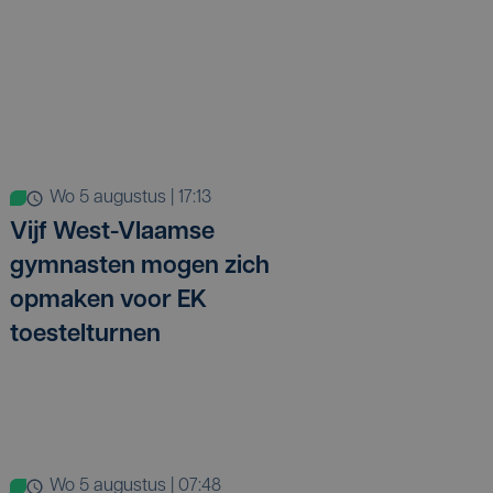
wo 5 augustus | 17:13
Vijf West-Vlaamse
gymnasten mogen zich
opmaken voor EK
toestelturnen
wo 5 augustus | 07:48