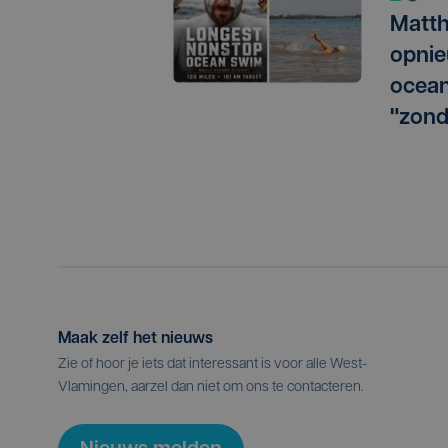
Matth
opnie
ocean
"zond
Maak zelf het nieuws
Zie of hoor je iets dat interessant is voor alle West-
Vlamingen, aarzel dan niet om ons te contacteren.