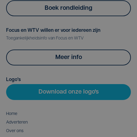
Boek rondleiding
Focus en WTV willen er voor iedereen zijn
Toegankelijkheidsinfo van Focus en WTV
Meer info
Logo's
Download onze logo's
Home
Adverteren
Over ons