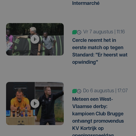
Intermarché
vr 7 augustus | 11:16
Cercle neemt het in
eerste match op tegen
Standard: "Er heerst wat
opwinding"
do 6 augustus | 17:07
Meteen een West-
Vlaamse derby:
kampioen Club Brugge
ontvangt promovendus
KV Kortrijk op