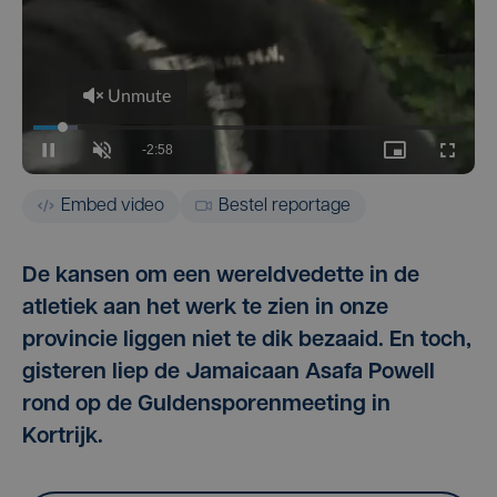
Embed video
Bestel reportage
De kansen om een wereldvedette in de
atletiek aan het werk te zien in onze
provincie liggen niet te dik bezaaid. En toch,
gisteren liep de Jamaicaan Asafa Powell
rond op de Guldensporenmeeting in
Kortrijk.