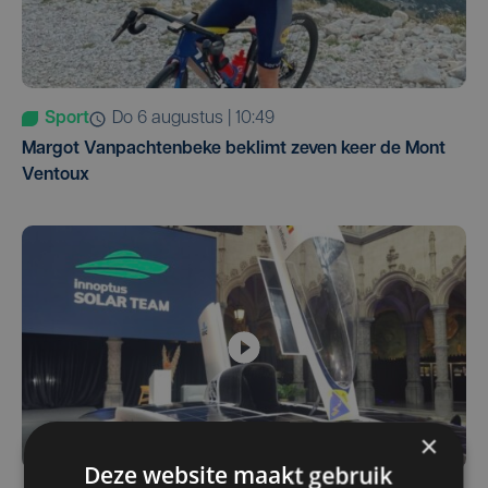
Sport
do 6 augustus | 10:49
Margot Vanpachtenbeke beklimt zeven keer de Mont
Ventoux
×
Deze website maakt gebruik