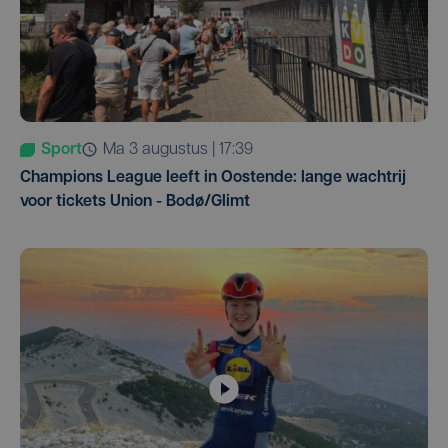
Sport
ma 3 augustus | 17:39
Champions League leeft in Oostende: lange wachtrij
voor tickets Union - Bodø/Glimt