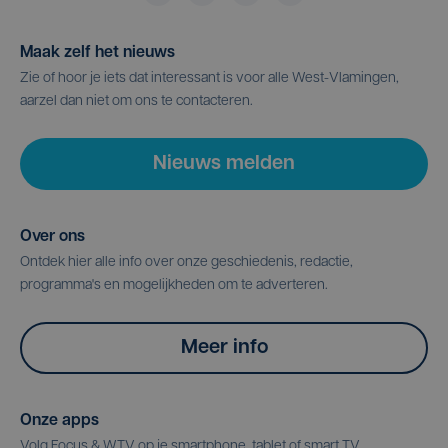
Maak zelf het nieuws
Zie of hoor je iets dat interessant is voor alle West-Vlamingen,
aarzel dan niet om ons te contacteren.
Nieuws melden
Over ons
Ontdek hier alle info over onze geschiedenis, redactie,
programma's en mogelijkheden om te adverteren.
Meer info
Onze apps
Volg Focus & WTV op je smartphone, tablet of smart TV.