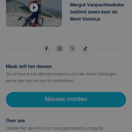
Margot Vanpachtenbeke
beklimt zeven keer de
Mont Ventoux
Maak zelf het nieuws
Zie of hoor je iets dat interessant is voor alle West-Vlamingen,
aarzel dan niet om ons te contacteren.
Nieuws melden
Over ons
Ontdek hier alle info over onze geschiedenis, redactie,