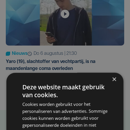
Nieuws
do 6 augustus | 21:30
Yaro (19), slachtoffer van vechtpartij, is na
maandenlange coma overleden
×
Deze website maakt gebruik
van cookies.
Cookies worden gebruikt voor het
personaliseren van advertenties. Sommige
cookies kunnen worden gebruikt voor
gepersonaliseerde doeleinden in niet
Taalfout opgemerkt?