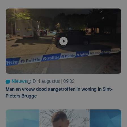
Nieuws
di 4 augustus | 09:32
Man en vrouw dood aangetroffen in woning in Sint-
Pieters Brugge