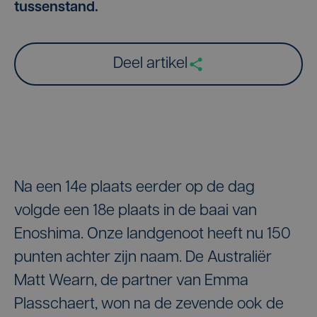
tussenstand.
Deel artikel
Na een 14e plaats eerder op de dag
volgde een 18e plaats in de baai van
Enoshima. Onze landgenoot heeft nu 150
punten achter zijn naam. De Australiër
Matt Wearn, de partner van Emma
Plasschaert, won na de zevende ook de