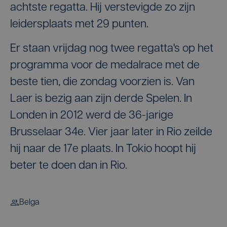
achtste regatta. Hij verstevigde zo zijn
leidersplaats met 29 punten.
Er staan vrijdag nog twee regatta's op het
programma voor de medalrace met de
beste tien, die zondag voorzien is. Van
Laer is bezig aan zijn derde Spelen. In
Londen in 2012 werd de 36-jarige
Brusselaar 34e. Vier jaar later in Rio zeilde
hij naar de 17e plaats. In Tokio hoopt hij
beter te doen dan in Rio.
Belga