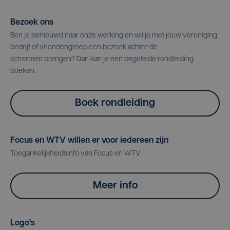
Bezoek ons
Ben je benieuwd naar onze werking en wil je met jouw vereniging,
bedrijf of vriendengroep een bezoek achter de
schermen brengen? Dan kan je een begeleide rondleiding
boeken.
Boek rondleiding
Focus en WTV willen er voor iedereen zijn
Toegankelijkheidsinfo van Focus en WTV
Meer info
Logo's