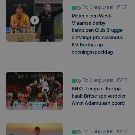
do 6 augustus | 17:07
Meteen een West-
Vlaamse derby:
kampioen Club Brugge
ontvangt promovendus
KV Kortrijk op
openingsspeeldag
do 6 augustus | 15:25
BNXT League : Kortrijk
haalt Britse spelverdeler
Amin Adamu aan boord
do 6 augustus | 10:49