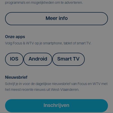
programma's en mogelijkheden om te adverteren.
Meer info
Onze apps
Volg Focus & WTV op je smartphone, tablet of smart TV.
IOS
Android
Smart TV
Nieuwsbrief
Schrijf je in voor de dagelijkse nieuwsbrief van Focus en WTV met
het meest recente nieuws uit West-Vlaanderen.
Inschrijven