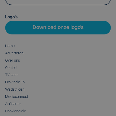
Logo's
Download onze logo's
Home
Adverteren
Over ons
Contact
TV zone
Provincie TV
Wedstrijden
Mediaconnect
AI Charter
Cookiebeleid