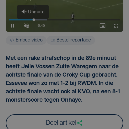
Embed video
Bestel reportage
Met een rake strafschop in de 89e minuut
heeft Jelle Vossen Zulte Waregem naar de
achtste finale van de Croky Cup gebracht.
Essevee won zo met 1-2 bij RWDM. In die
achtste finale wacht ook al KVO, na een 8-1
monsterscore tegen Onhaye.
Deel artikel