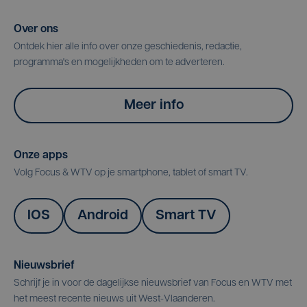
Over ons
Ontdek hier alle info over onze geschiedenis, redactie,
programma's en mogelijkheden om te adverteren.
Meer info
Onze apps
Volg Focus & WTV op je smartphone, tablet of smart TV.
IOS
Android
Smart TV
Nieuwsbrief
Schrijf je in voor de dagelijkse nieuwsbrief van Focus en WTV met
het meest recente nieuws uit West-Vlaanderen.