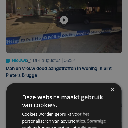
Nieuws
di 4 augustus | 09:32
Man en vrouw dood aangetroffen in woning in Sint-
Pieters Brugge
×
Deze website maakt gebruik
van cookies.
Cookies worden gebruikt voor het
personaliseren van advertenties. Sommige
cookies kunnen worden gebruikt voor