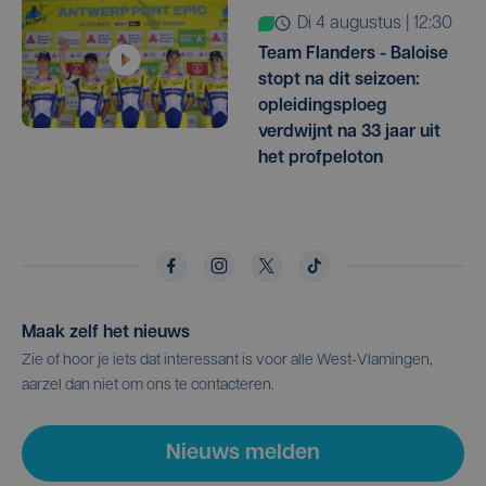
di 4 augustus | 12:30
Team Flanders - Baloise
stopt na dit seizoen:
opleidingsploeg
verdwijnt na 33 jaar uit
het profpeloton
Maak zelf het nieuws
Zie of hoor je iets dat interessant is voor alle West-Vlamingen,
aarzel dan niet om ons te contacteren.
Nieuws melden