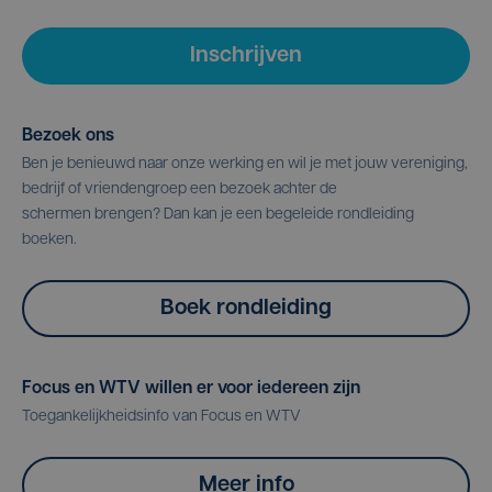
Inschrijven
Bezoek ons
Ben je benieuwd naar onze werking en wil je met jouw vereniging,
bedrijf of vriendengroep een bezoek achter de
schermen brengen? Dan kan je een begeleide rondleiding
boeken.
Boek rondleiding
Focus en WTV willen er voor iedereen zijn
Toegankelijkheidsinfo van Focus en WTV
Meer info