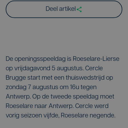
Deel artikel
De openingsspeeldag is Roeselare-Lierse
op vrijdagavond 5 augustus. Cercle
Brugge start met een thuiswedstrijd op
zondag 7 augustus om 16u tegen
Antwerp. Op de tweede speeldag moet
Roeselare naar Antwerp. Cercle werd
vorig seizoen vijfde, Roeselare negende.