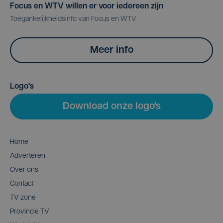
Focus en WTV willen er voor iedereen zijn
Toegankelijkheidsinfo van Focus en WTV
Meer info
Logo's
Download onze logo's
Home
Adverteren
Over ons
Contact
TV zone
Provincie TV