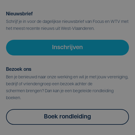
Nieuwsbrief
Schrijf je in voor de dagelijkse nieuwsbrief van Focus en WTV met
het meest recente nieuws uit West-Vlaanderen.
Inschrijven
Bezoek ons
Ben je benieuwd naar onze werking en wil je met jouw vereniging,
bedrijf of vriendengroep een bezoek achter de
schermen brengen? Dan kan je een begeleide rondleiding
boeken.
Boek rondleiding