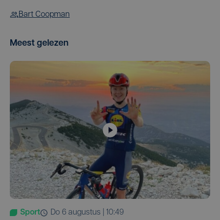
Bart Coopman
Meest gelezen
Sport
do 6 augustus | 10:49