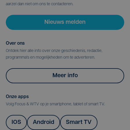
aarzel dan niet om ons te contacteren.
Nieuws melden
Over ons
Ontdek hier alle info over onze geschiedenis, redactie,
programma's en mogelijkheden om te adverteren.
Meer info
Onze apps
Volg Focus & WTV op je smartphone, tablet of smart TV.
IOS
Android
Smart TV