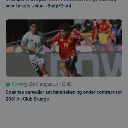
voor tickets Union - Bodø/Glimt
Sport
za 8 augustus | 12:42
Spaanse aanvaller zet handtekening onder contract tot
2031 bij Club Brugge