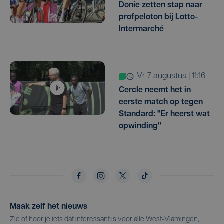
Donie zetten stap naar
profpeloton bij Lotto-
Intermarché
vr 7 augustus | 11:16
Cercle neemt het in
eerste match op tegen
Standard: "Er heerst wat
opwinding"
Maak zelf het nieuws
Zie of hoor je iets dat interessant is voor alle West-Vlamingen,