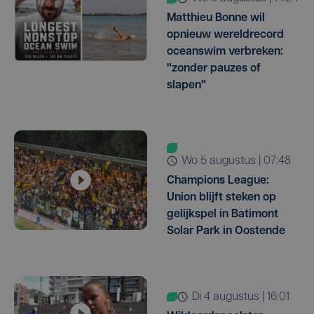
Matthieu Bonne wil
opnieuw wereldrecord
oceanswim verbreken:
"zonder pauzes of
slapen"
wo 5 augustus | 07:48
Champions League:
Union blijft steken op
gelijkspel in Batimont
Solar Park in Oostende
di 4 augustus | 16:01