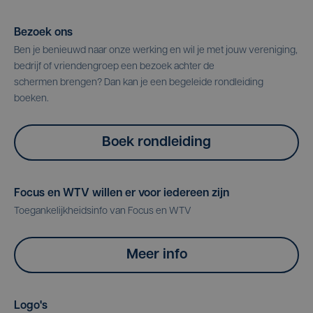
Bezoek ons
Ben je benieuwd naar onze werking en wil je met jouw vereniging,
bedrijf of vriendengroep een bezoek achter de
schermen brengen? Dan kan je een begeleide rondleiding
boeken.
Boek rondleiding
Focus en WTV willen er voor iedereen zijn
Toegankelijkheidsinfo van Focus en WTV
Meer info
Logo's