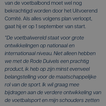
van de voetbalbond moet wel nog
bekrachtigd worden door het Uitvoerend
Comité. Als alles volgens plan verloopt,
gaat hij er op 1 september van start.
“De voetbalwereld staat voor grote
ontwikkelingen op nationaal en
internationaal niveau. Niet alleen hebben
we met de Rode Duivels een prachtig
product, ik heb op zijn minst evenveel
belangstelling voor de maatschappelijke
rol van de sport. Ik wil graag mee
bijdragen aan de verdere ontwikkeling van
de voetbalsport en mijn schouders zetten