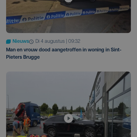
Nieuws
di 4 augustus | 09:32
Man en vrouw dood aangetroffen in woning in Sint-
Pieters Brugge