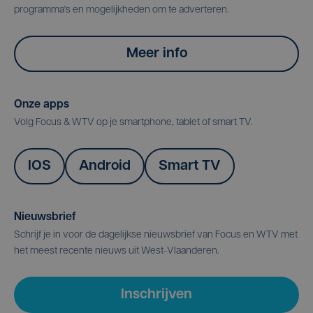
programma's en mogelijkheden om te adverteren.
Meer info
Onze apps
Volg Focus & WTV op je smartphone, tablet of smart TV.
IOS
Android
Smart TV
Nieuwsbrief
Schrijf je in voor de dagelijkse nieuwsbrief van Focus en WTV met
het meest recente nieuws uit West-Vlaanderen.
Inschrijven