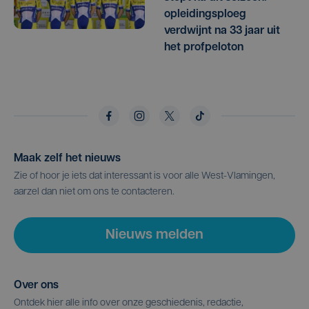
opleidingsploeg
verdwijnt na 33 jaar uit
het profpeloton
Maak zelf het nieuws
Zie of hoor je iets dat interessant is voor alle West-Vlamingen,
aarzel dan niet om ons te contacteren.
Nieuws melden
Over ons
Ontdek hier alle info over onze geschiedenis, redactie,