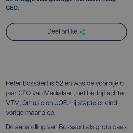
CEO.
Deel artikel
Peter Bossaert is 52 en was de voorbije 6
jaar CEO van Medialaan, het bedrijf achter
VTM, Qmusic en JOE. Hij stapte er eind
vorige maand op.
De aanstelling van Bossaert als grote baas