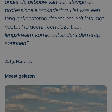
onder de uitbouw van een stevige en
professionele omkadering. Het was een
lang gekoesterde droom om ooit iets met
voetbal te doen. Toen deze trein
langskwam, kon ik niet anders dan erop
springen.”
Tijs Neirynck
Meest gelezen