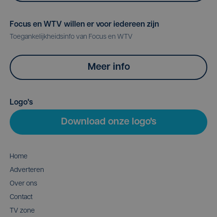
Focus en WTV willen er voor iedereen zijn
Toegankelijkheidsinfo van Focus en WTV
Meer info
Logo's
Download onze logo's
Home
Adverteren
Over ons
Contact
TV zone