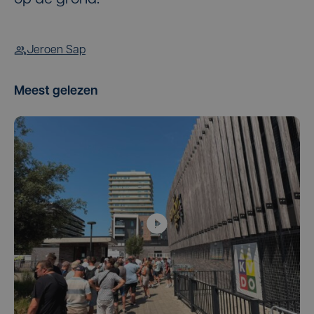
Jeroen Sap
Meest gelezen