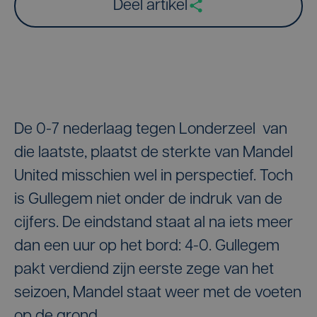
Deel artikel
De 0-7 nederlaag tegen Londerzeel van
die laatste, plaatst de sterkte van Mandel
United misschien wel in perspectief. Toch
is Gullegem niet onder de indruk van de
cijfers. De eindstand staat al na iets meer
dan een uur op het bord: 4-0. Gullegem
pakt verdiend zijn eerste zege van het
seizoen, Mandel staat weer met de voeten
op de grond.