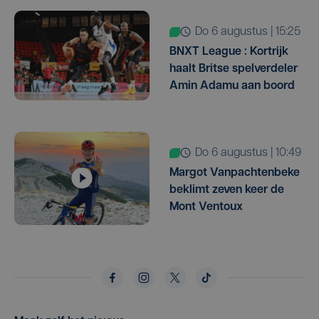
do 6 augustus | 15:25
BNXT League : Kortrijk
haalt Britse spelverdeler
Amin Adamu aan boord
do 6 augustus | 10:49
Margot Vanpachtenbeke
beklimt zeven keer de
Mont Ventoux