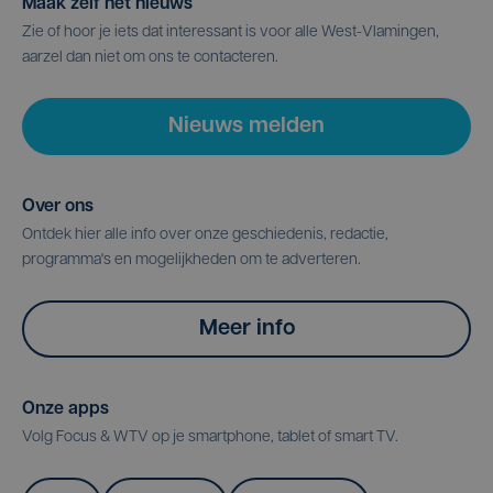
Maak zelf het nieuws
Zie of hoor je iets dat interessant is voor alle West-Vlamingen,
aarzel dan niet om ons te contacteren.
Nieuws melden
Over ons
Ontdek hier alle info over onze geschiedenis, redactie,
programma's en mogelijkheden om te adverteren.
Meer info
Onze apps
Volg Focus & WTV op je smartphone, tablet of smart TV.