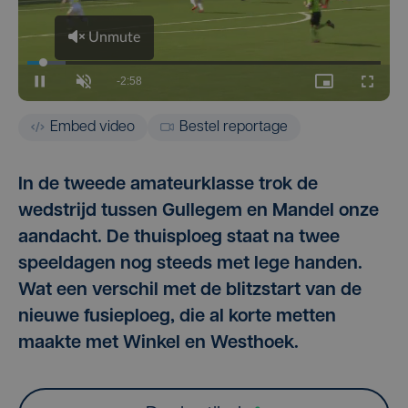
Embed video
Bestel reportage
In de tweede amateurklasse trok de
wedstrijd tussen Gullegem en Mandel onze
aandacht. De thuisploeg staat na twee
speeldagen nog steeds met lege handen.
Wat een verschil met de blitzstart van de
nieuwe fusieploeg, die al korte metten
maakte met Winkel en Westhoek.