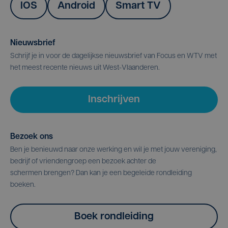
IOS
Android
Smart TV
Nieuwsbrief
Schrijf je in voor de dagelijkse nieuwsbrief van Focus en WTV met
het meest recente nieuws uit West-Vlaanderen.
Inschrijven
Bezoek ons
Ben je benieuwd naar onze werking en wil je met jouw vereniging,
bedrijf of vriendengroep een bezoek achter de
schermen brengen? Dan kan je een begeleide rondleiding
boeken.
Boek rondleiding