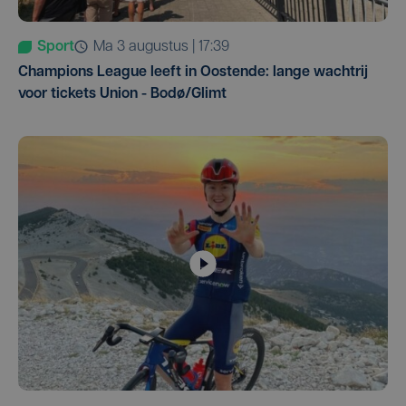
Sport
ma 3 augustus | 17:39
Champions League leeft in Oostende: lange wachtrij
voor tickets Union - Bodø/Glimt