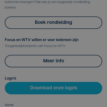
schermen brengen? Dan kan je een begeleide rondleiding
boeken.
Boek rondleiding
Focus en WTV willen er voor iedereen zijn
Toegankelijkheidsinfo van Focus en WTV
Meer info
Logo's
Download onze logo's
Home