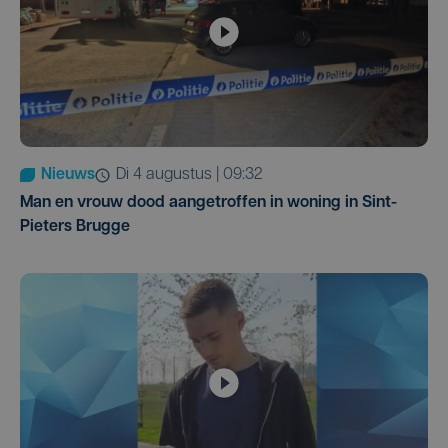
Nieuws
di 4 augustus | 09:32
Man en vrouw dood aangetroffen in woning in Sint-
Pieters Brugge