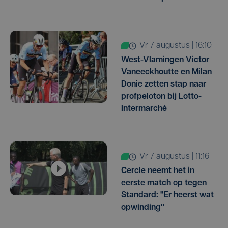
vr 7 augustus | 16:10
West-Vlamingen Victor
Vaneeckhoutte en Milan
Donie zetten stap naar
profpeloton bij Lotto-
Intermarché
vr 7 augustus | 11:16
Cercle neemt het in
eerste match op tegen
Standard: "Er heerst wat
opwinding"