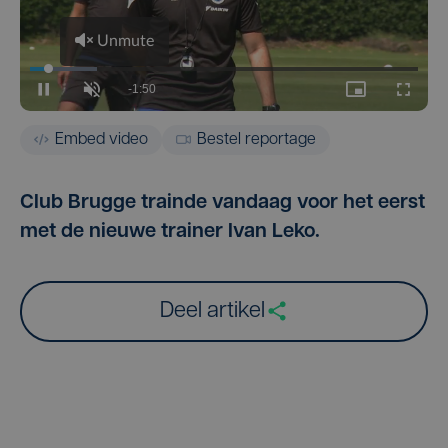
Embed video
Bestel reportage
Club Brugge trainde vandaag voor het eerst
met de nieuwe trainer Ivan Leko.
Deel artikel