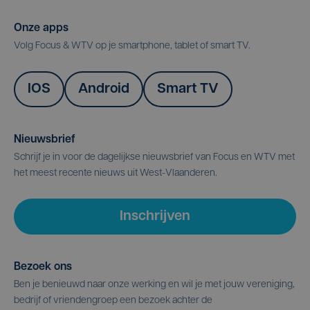
Onze apps
Volg Focus & WTV op je smartphone, tablet of smart TV.
IOS
Android
Smart TV
Nieuwsbrief
Schrijf je in voor de dagelijkse nieuwsbrief van Focus en WTV met
het meest recente nieuws uit West-Vlaanderen.
Inschrijven
Bezoek ons
Ben je benieuwd naar onze werking en wil je met jouw vereniging,
bedrijf of vriendengroep een bezoek achter de