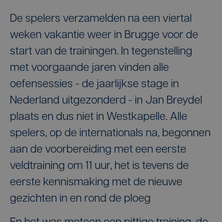
De spelers verzamelden na een viertal
weken vakantie weer in Brugge voor de
start van de trainingen. In tegenstelling
met voorgaande jaren vinden alle
oefensessies - de jaarlijkse stage in
Nederland uitgezonderd - in Jan Breydel
plaats en dus niet in Westkapelle. Alle
spelers, op de internationals na, begonnen
aan de voorbereiding met een eerste
veldtraining om 11 uur, het is tevens de
eerste kennismaking met de nieuwe
gezichten in en rond de ploeg