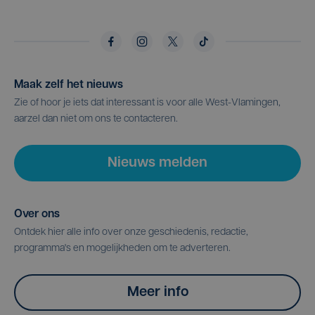
Maak zelf het nieuws
Zie of hoor je iets dat interessant is voor alle West-Vlamingen,
aarzel dan niet om ons te contacteren.
Nieuws melden
Over ons
Ontdek hier alle info over onze geschiedenis, redactie,
programma's en mogelijkheden om te adverteren.
Meer info