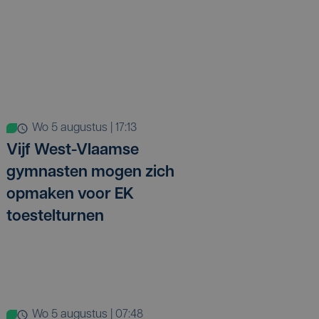
wo 5 augustus | 17:13
Vijf West-Vlaamse
gymnasten mogen zich
opmaken voor EK
toestelturnen
wo 5 augustus | 07:48