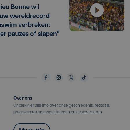
ieu Bonne wil
uw wereldrecord
swim verbreken:
er pauzes of slapen"
Over ons
Ontdek hier alle info over onze geschiedenis, redactie,
programma's en mogelijkheden om te adverteren.