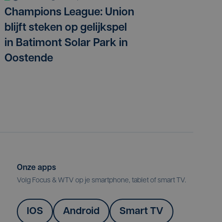
Champions League: Union
blijft steken op gelijkspel
in Batimont Solar Park in
Oostende
Onze apps
Volg Focus & WTV op je smartphone, tablet of smart TV.
IOS
Android
Smart TV