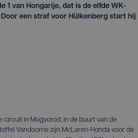
e 1 van Hongarije, dat is de elfde WK-
Door een straf voor Hülkenberg start hij
 circuit in Mogyorod, in de buurt van de
toffel Vandoorne zijn McLaren-Honda voor de