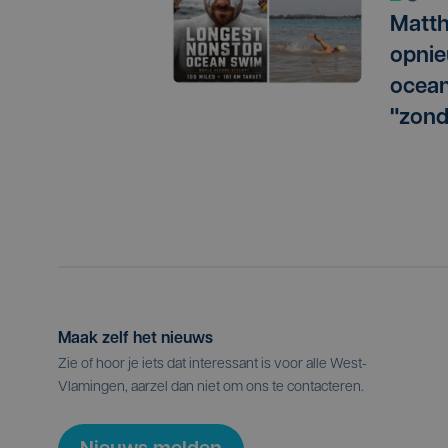
Matth
opnie
ocean
"zond
Maak zelf het nieuws
Zie of hoor je iets dat interessant is voor alle West-
Vlamingen, aarzel dan niet om ons te contacteren.