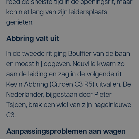
reed de snelste tijd in de openingsrit, maar
kon niet lang van zijn leidersplaats
genieten.
Abbring valt uit
In de tweede rit ging Bouffier van de baan
en moest hij opgeven. Neuville kwam zo
aan de leiding en zag in de volgende rit
Kevin Abbring (Citroën C3 R5) uitvallen. De
Nederlander, bijgestaan door Pieter
Tsjoen, brak een wiel van zijn nagelnieuwe
C3.
Aanpassingsproblemen aan wagen