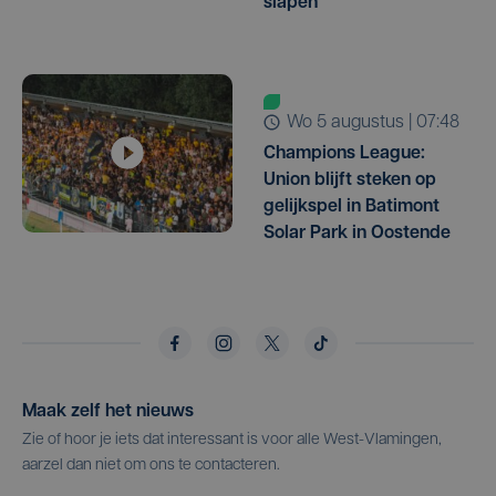
slapen"
wo 5 augustus | 07:48
Champions League:
Union blijft steken op
gelijkspel in Batimont
Solar Park in Oostende
Maak zelf het nieuws
Zie of hoor je iets dat interessant is voor alle West-Vlamingen,
aarzel dan niet om ons te contacteren.