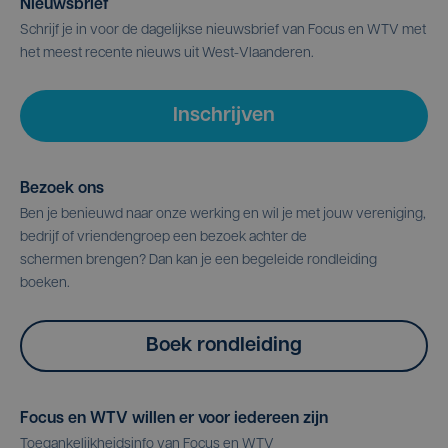
Nieuwsbrief
Schrijf je in voor de dagelijkse nieuwsbrief van Focus en WTV met
het meest recente nieuws uit West-Vlaanderen.
Inschrijven
Bezoek ons
Ben je benieuwd naar onze werking en wil je met jouw vereniging,
bedrijf of vriendengroep een bezoek achter de
schermen brengen? Dan kan je een begeleide rondleiding
boeken.
Boek rondleiding
Focus en WTV willen er voor iedereen zijn
Toegankelijkheidsinfo van Focus en WTV