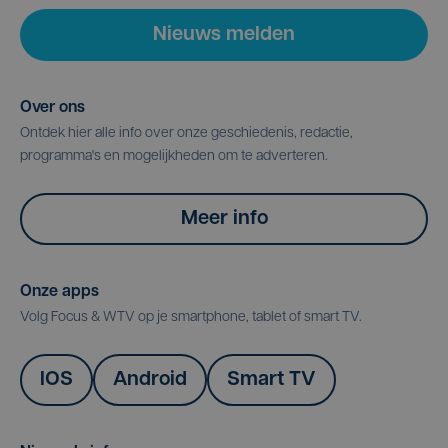
Nieuws melden
Over ons
Ontdek hier alle info over onze geschiedenis, redactie,
programma's en mogelijkheden om te adverteren.
Meer info
Onze apps
Volg Focus & WTV op je smartphone, tablet of smart TV.
IOS
Android
Smart TV