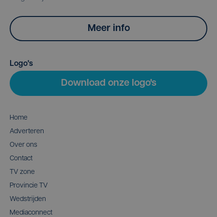
Meer info
Logo's
Download onze logo's
Home
Adverteren
Over ons
Contact
TV zone
Provincie TV
Wedstrijden
Mediaconnect