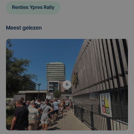
Renties Ypres Rally
Meest gelezen