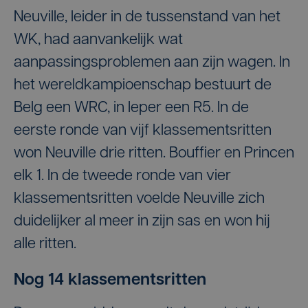
Neuville, leider in de tussenstand van het
WK, had aanvankelijk wat
aanpassingsproblemen aan zijn wagen. In
het wereldkampioenschap bestuurt de
Belg een WRC, in Ieper een R5. In de
eerste ronde van vijf klassementsritten
won Neuville drie ritten. Bouffier en Princen
elk 1. In de tweede ronde van vier
klassementsritten voelde Neuville zich
duidelijker al meer in zijn sas en won hij
alle ritten.
Nog 14 klassementsritten