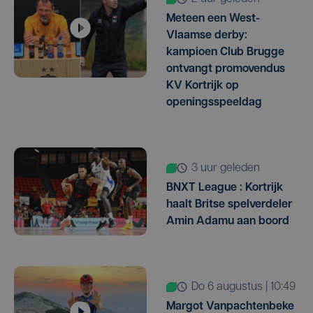
Meteen een West-
Vlaamse derby:
kampioen Club Brugge
ontvangt promovendus
KV Kortrijk op
openingsspeeldag
3 uur geleden
BNXT League : Kortrijk
haalt Britse spelverdeler
Amin Adamu aan boord
do 6 augustus | 10:49
Margot Vanpachtenbeke