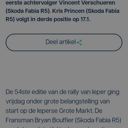
eerste achtervolger Vincent Verschueren
(Skoda Fabia R5). Kris Princen (Skoda Fabia
R5) volgt in derde positie op 17.1.
Deel artikel
De 54ste editie van de rally van Ieper ging
vrijdag onder grote belangstelling van
start op de Ieperse Grote Markt. De
Fransman Bryan Bouffier (Skoda Fabia R5)