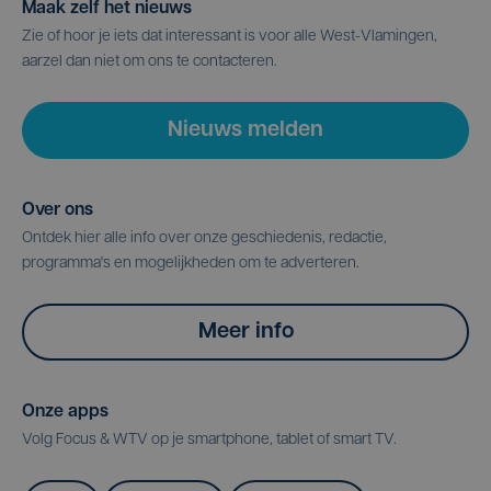
Maak zelf het nieuws
Zie of hoor je iets dat interessant is voor alle West-Vlamingen,
aarzel dan niet om ons te contacteren.
Nieuws melden
Over ons
Ontdek hier alle info over onze geschiedenis, redactie,
programma's en mogelijkheden om te adverteren.
Meer info
Onze apps
Volg Focus & WTV op je smartphone, tablet of smart TV.