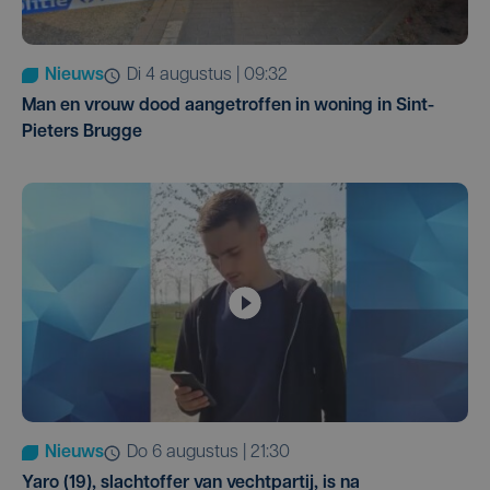
Nieuws
di 4 augustus | 09:32
Man en vrouw dood aangetroffen in woning in Sint-
Pieters Brugge
Nieuws
do 6 augustus | 21:30
Yaro (19), slachtoffer van vechtpartij, is na