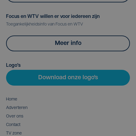
Focus en WTV willen er voor iedereen zijn
Toegankelijkheidsinfo van Focus en WTV
Meer info
Logo's
Download onze logo's
Home
Adverteren
Over ons
Contact
TV zone