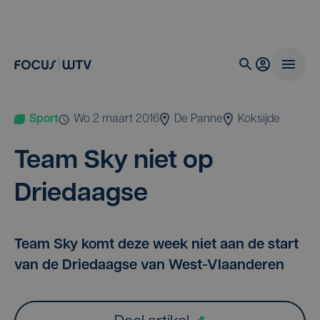
Sport
wo 2 maart 2016
De Panne
Koksijde
Team Sky niet op
Driedaagse
Team Sky komt deze week niet aan de start
van de Driedaagse van West-Vlaanderen