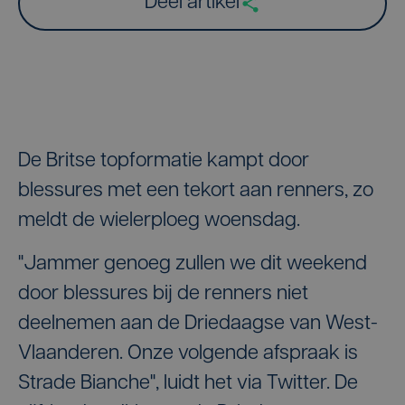
Deel artikel
De Britse topformatie kampt door
blessures met een tekort aan renners, zo
meldt de wielerploeg woensdag.
"Jammer genoeg zullen we dit weekend
door blessures bij de renners niet
deelnemen aan de Driedaagse van West-
Vlaanderen. Onze volgende afspraak is
Strade Bianche", luidt het via Twitter. De