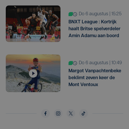
do 6 augustus | 15:25
BNXT League : Kortrijk
haalt Britse spelverdeler
Amin Adamu aan boord
do 6 augustus | 10:49
Margot Vanpachtenbeke
beklimt zeven keer de
Mont Ventoux