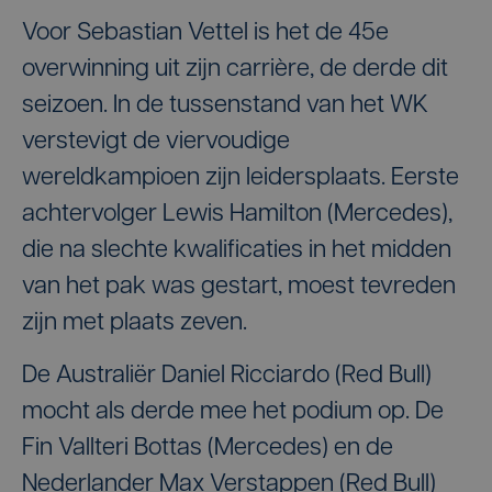
Voor Sebastian Vettel is het de 45e
overwinning uit zijn carrière, de derde dit
seizoen. In de tussenstand van het WK
verstevigt de viervoudige
wereldkampioen zijn leidersplaats. Eerste
achtervolger Lewis Hamilton (Mercedes),
die na slechte kwalificaties in het midden
van het pak was gestart, moest tevreden
zijn met plaats zeven.
De Australiër Daniel Ricciardo (Red Bull)
mocht als derde mee het podium op. De
Fin Vallteri Bottas (Mercedes) en de
Nederlander Max Verstappen (Red Bull)