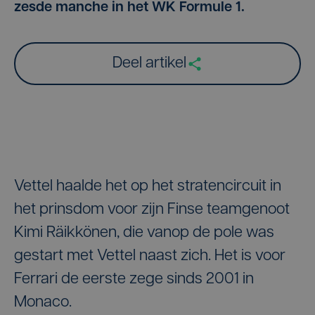
zesde manche in het WK Formule 1.
Deel artikel
Vettel haalde het op het stratencircuit in
het prinsdom voor zijn Finse teamgenoot
Kimi Räikkönen, die vanop de pole was
gestart met Vettel naast zich. Het is voor
Ferrari de eerste zege sinds 2001 in
Monaco.