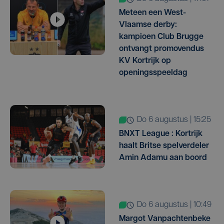
Meteen een West-
Vlaamse derby:
kampioen Club Brugge
ontvangt promovendus
KV Kortrijk op
openingsspeeldag
do 6 augustus | 15:25
BNXT League : Kortrijk
haalt Britse spelverdeler
Amin Adamu aan boord
do 6 augustus | 10:49
Margot Vanpachtenbeke