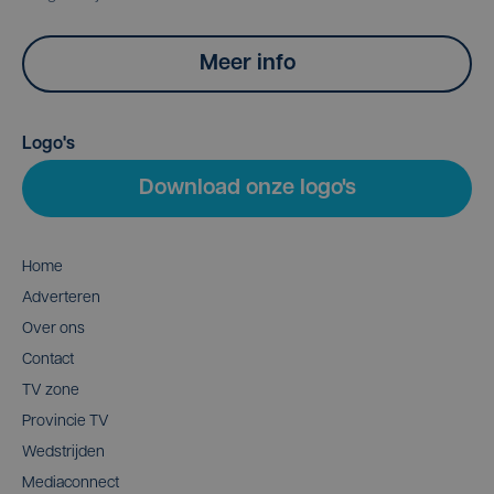
Meer info
Logo's
Download onze logo's
Home
Adverteren
Over ons
Contact
TV zone
Provincie TV
Wedstrijden
Mediaconnect