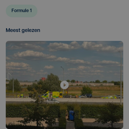
Formule 1
Meest gelezen