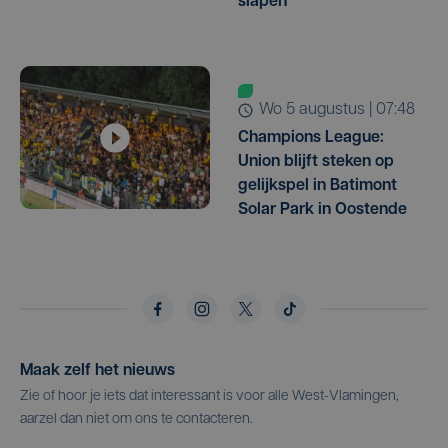
slapen"
wo 5 augustus | 07:48
Champions League:
Union blijft steken op
gelijkspel in Batimont
Solar Park in Oostende
Maak zelf het nieuws
Zie of hoor je iets dat interessant is voor alle West-Vlamingen,
aarzel dan niet om ons te contacteren.