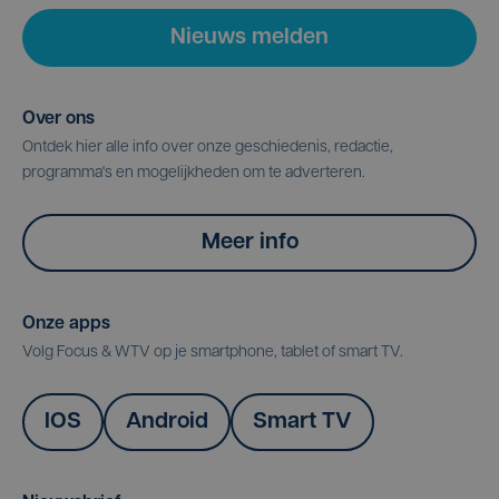
Nieuws melden
Over ons
Ontdek hier alle info over onze geschiedenis, redactie,
programma's en mogelijkheden om te adverteren.
Meer info
Onze apps
Volg Focus & WTV op je smartphone, tablet of smart TV.
IOS
Android
Smart TV