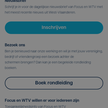
Nieuwsbrief
Schrijf je in voor de dagelijkse nieuwsbrief van Focus en WTV met
het meest recente nieuws uit West-Vlaanderen.
Inschrijven
Bezoek ons
Ben je benieuwd naar onze werking en wil je met jouw vereniging,
bedrijf of vriendengroep een bezoek achter de
schermen brengen? Dan kan je een begeleide rondleiding
boeken.
Boek rondleiding
Focus en WTV willen er voor iedereen zijn
Toegankelijkheidsinfo van Focus en WTV